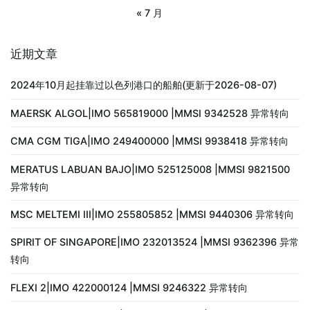
« 7 月
近期文章
2024年10月起挂靠过以色列港口的船舶(更新于2026-08-07)
MAERSK ALGOL|IMO 565819000 |MMSI 9342528 异常转向
CMA CGM TIGA|IMO 249400000 |MMSI 9938418 异常转向
MERATUS LABUAN BAJO|IMO 525125008 |MMSI 9821500
异常转向
MSC MELTEMI III|IMO 255805852 |MMSI 9440306 异常转向
SPIRIT OF SINGAPORE|IMO 232013524 |MMSI 9362396 异常
转向
FLEXI 2|IMO 422000124 |MMSI 9246322 异常转向