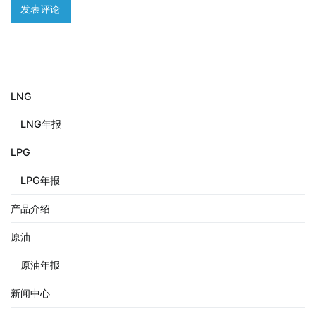
LNG
LNG年报
LPG
LPG年报
产品介绍
原油
原油年报
新闻中心