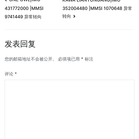
352004480 |MMSI 1070648 异常
431772000 |MMSI
转向
9741449 异常转向
发表回复
您的邮箱地址不会被公开。
必填项已用
*
标注
评论
*