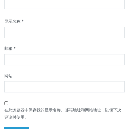
显示名称
*
邮箱
*
网站
在此浏览器中保存我的显示名称、邮箱地址和网站地址，以便下次
评论时使用。