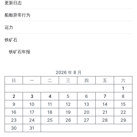
更新日志
船舶异常行为
运力
铁矿石
铁矿石年报
2026 年 8 月
日
一
二
三
四
五
六
1
2
3
4
5
6
7
8
9
10
11
12
13
14
15
16
17
18
19
20
21
22
23
24
25
26
27
28
29
30
31