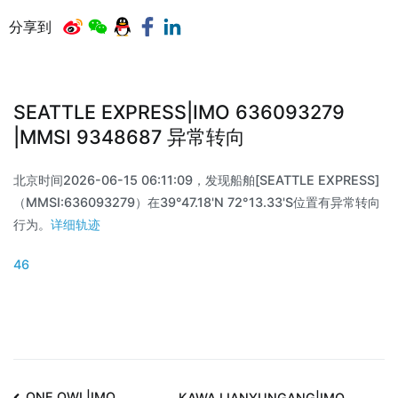
分享到
SEATTLE EXPRESS|IMO 636093279
|MMSI 9348687 异常转向
北京时间2026-06-15 06:11:09，发现船舶[SEATTLE EXPRESS]
（MMSI:636093279）在39°47.18'N 72°13.33'S位置有异常转向
行为。
详细轨迹
46
ONE OWL|IMO
KAWA LIANYUNGANG|IMO