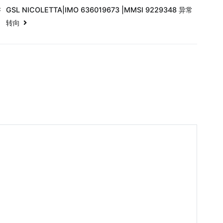
异
GSL NICOLETTA|IMO 636019673 |MMSI 9229348 异常
转向