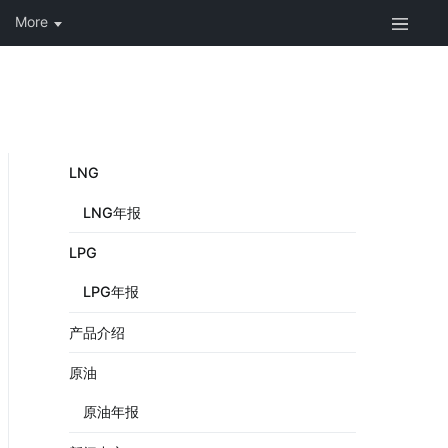
LNG
LNG年报
LPG
LPG年报
产品介绍
原油
原油年报