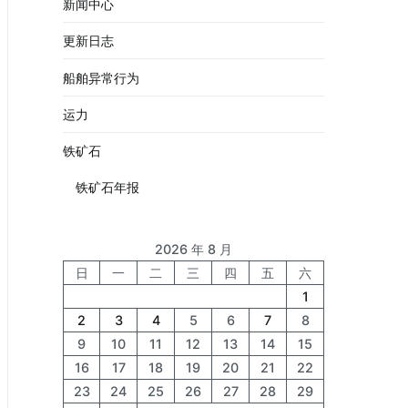
新闻中心
更新日志
船舶异常行为
运力
铁矿石
铁矿石年报
2026 年 8 月
日
一
二
三
四
五
六
1
2
3
4
5
6
7
8
9
10
11
12
13
14
15
16
17
18
19
20
21
22
23
24
25
26
27
28
29