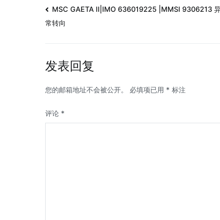
MSC GAETA II|IMO 636019225 |MMSI 9306213 
常转向
发表回复
您的邮箱地址不会被公开。
必填项已用
*
标注
评论
*