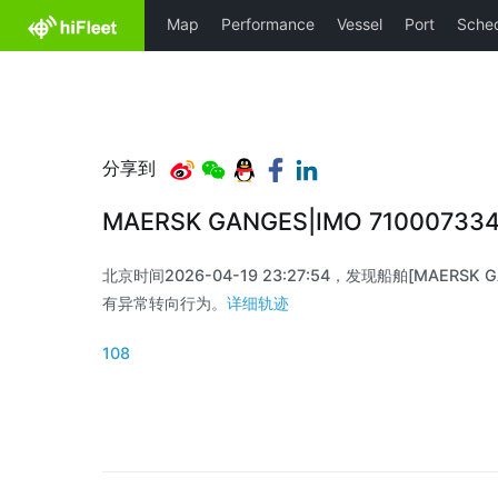
分享到
MAERSK GANGES|IMO 71000733
北京时间2026-04-19 23:27:54，发现船舶[MAERSK GAN
有异常转向行为。
详细轨迹
108