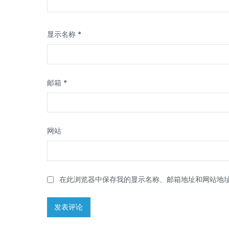
显示名称
*
邮箱
*
网站
在此浏览器中保存我的显示名称、邮箱地址和网站地