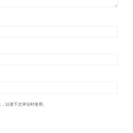
址，以便下次评论时使用。