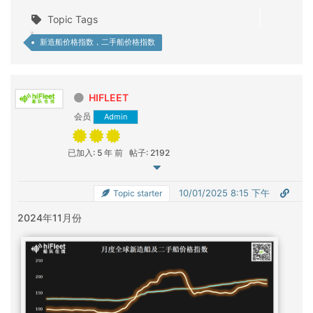
Topic Tags
新造船价格指数，二手船价格指数
HIFLEET
会员
Admin
已加入: 5 年 前
帖子: 2192
10/01/2025 8:15 下午
Topic starter
2024年11月份