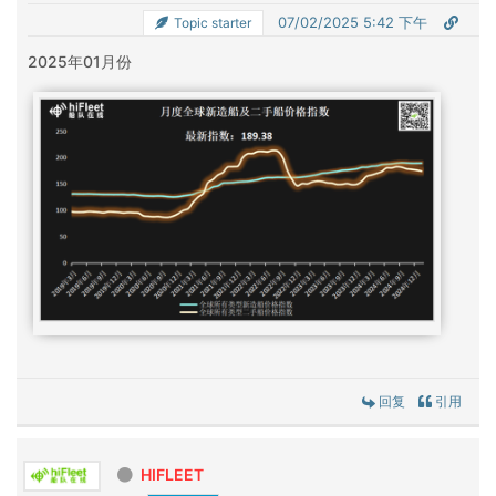
07/02/2025 5:42 下午
Topic starter
2025年01月份
回复
引用
HIFLEET