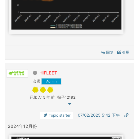
回复
引用
HIFLEET
会员
Admin
已加入: 5 年 前
帖子: 2192
07/02/2025 5:42 下午
Topic starter
2024年12月份