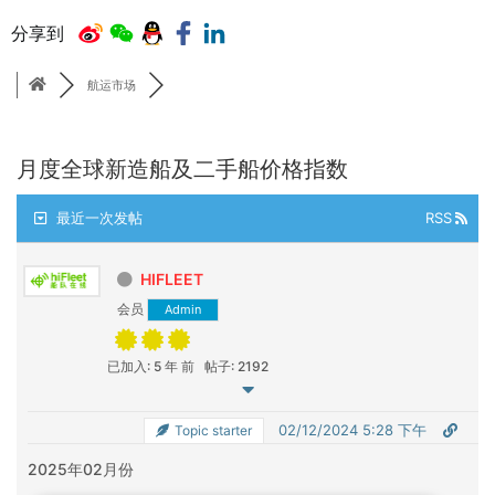
分享到
航运市场
月度全球新造船及二手船价格指数
最近一次发帖
RSS
HIFLEET
会员
Admin
已加入: 5 年 前
帖子: 2192
02/12/2024 5:28 下午
Topic starter
2025年02月份