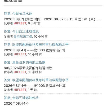
答复: 今日长江水位
2026年8月7日潮位 时间：2026-08-07 08:15 单位：m（米） ...
发布者
HIFLEET
, 9 小时 前
答复: 今日西江通航信息
发布者
贵港船东互保
, 10 小时 前
答复: 欧盟碳配额价格及每吨重油碳配额水平
2026年8月4号-----按100%收费标准计算
发布者
HIFLEET
, 10 小时 前
答复: 最新波罗的海航运指数
8/6/2026最新波罗的海航运指数
发布者
HIFLEET
, 10 小时 前
答复: 欧盟碳配额价格及每吨重油碳配额水平
2026年8月4号-----按100%收费标准计算
发布者
HIFLEET
, 1 天 前
答复: 全球五港燃油价格
2026年08月4号