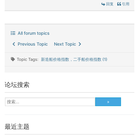
回复
引用
All forum topics
Previous Topic
Next Topic
Topic Tags:
新造船价格指数，二手船价格指数 (1)
论坛搜索
最近主题