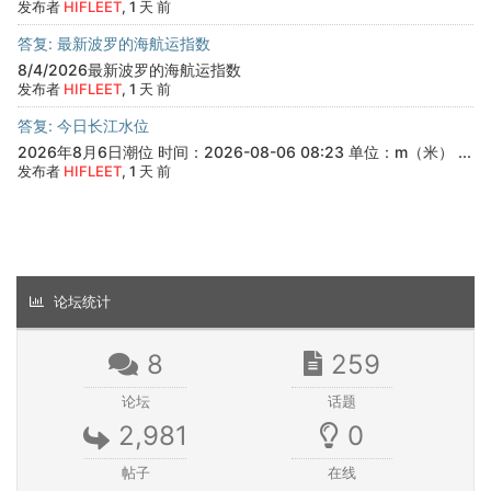
发布者
HIFLEET
, 1 天 前
答复: 最新波罗的海航运指数
8/4/2026最新波罗的海航运指数
发布者
HIFLEET
, 1 天 前
答复: 今日长江水位
2026年8月6日潮位 时间：2026-08-06 08:23 单位：m（米） ...
发布者
HIFLEET
, 1 天 前
论坛统计
8
259
论坛
话题
2,981
0
帖子
在线