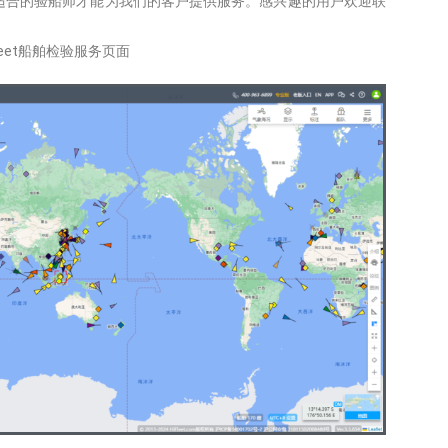
适合的验船师才能为我们的客户提供服务。感兴趣的用户欢迎联
leet船舶检验服务页面