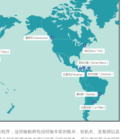
程序，这些验船师包括经验丰富的船长、轮机长、造船师以及