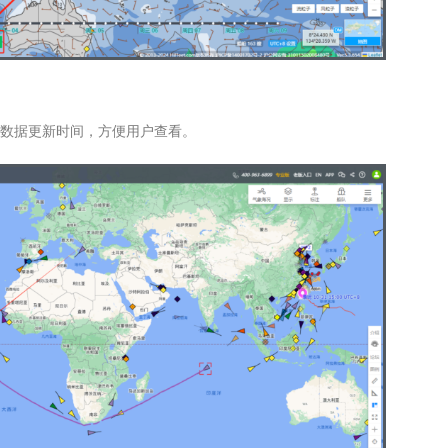
数据更新时间，方便用户查看。