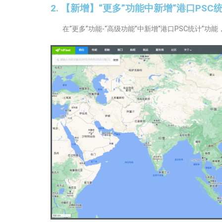
2. 【新增】“更多”功能中新增“港口PSC
在“更多”功能-“高级功能”中新增“港口PSC统计”功