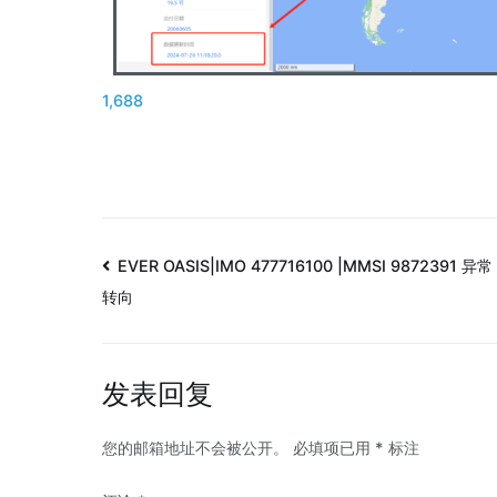
1,688
EVER OASIS|IMO 477716100 |MMSI 9872391 异常
转向
发表回复
您的邮箱地址不会被公开。
必填项已用
*
标注