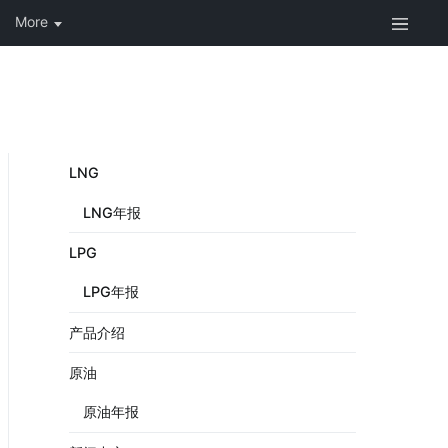
LNG
LNG年报
LPG
LPG年报
产品介绍
原油
原油年报