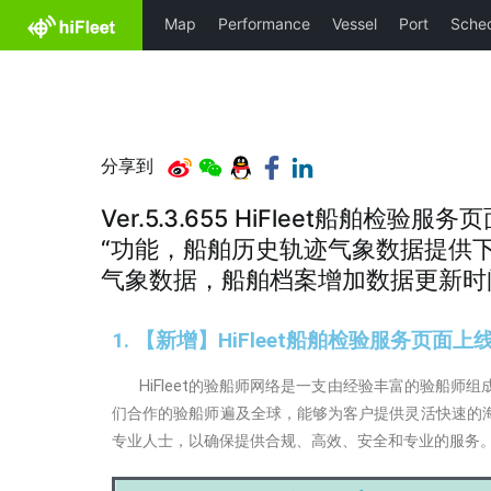
分享到
Ver.5.3.655 HiFleet船舶检
“功能，船舶历史轨迹气象数据提供下
气象数据，船舶档案增加数据更新时
1. 【新增】HiFleet船舶检验服务页面上
HiFleet的验船师网络是一支由经验丰富的验船师
们合作的验船师遍及全球，能够为客户提供灵活快速的
专业人士，以确保提供合规、高效、安全和专业的服务