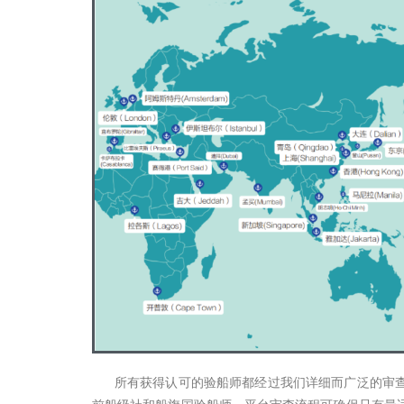
所有获得认可的验船师都经过我们详细而广泛的审查