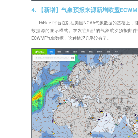
4. 【新增】气象预报来源新增欧盟ECW
HiFleet平台在以往美国NOAA气象数据的基础上，
数据源的显示模式。在发往船舶的气象航次预报邮件
ECWMF气象数据，这种情况几乎没有了。