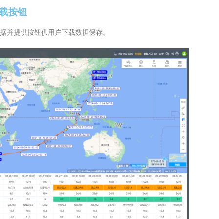
下载按钮
据并提供按钮供用户下载数据保存。