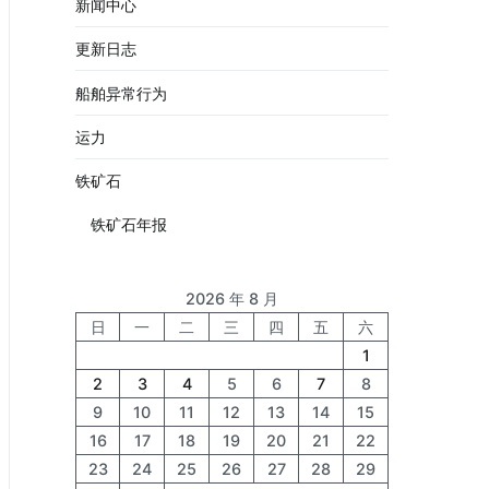
新闻中心
更新日志
船舶异常行为
运力
铁矿石
铁矿石年报
2026 年 8 月
日
一
二
三
四
五
六
1
2
3
4
5
6
7
8
9
10
11
12
13
14
15
16
17
18
19
20
21
22
23
24
25
26
27
28
29