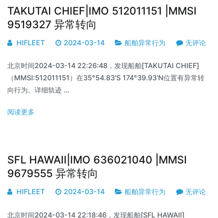
TAKUTAI CHIEF|IMO 512011151 |MMSI
9519327 异常转向
HIFLEET
2024-03-14
船舶异常行为
无评论
北京时间2024-03-14 22:26:48，发现船舶[TAKUTAI CHIEF]
（MMSI:512011151）在35°54.83'S 174°39.93'N位置有异常转
向行为。详细轨迹 …
阅读更多
SFL HAWAII|IMO 636021040 |MMSI
9679555 异常转向
HIFLEET
2024-03-14
船舶异常行为
无评论
北京时间2024-03-14 22:18:46，发现船舶[SFL HAWAII]