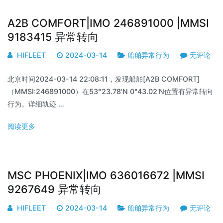
A2B COMFORT|IMO 246891000 |MMSI
9183415 异常转向
HIFLEET
2024-03-14
船舶异常行为
无评论
北京时间2024-03-14 22:08:11，发现船舶[A2B COMFORT]
（MMSI:246891000）在53°23.78'N 0°43.02'N位置有异常转向
行为。详细轨迹 …
阅读更多
MSC PHOENIX|IMO 636016672 |MMSI
9267649 异常转向
HIFLEET
2024-03-14
船舶异常行为
无评论