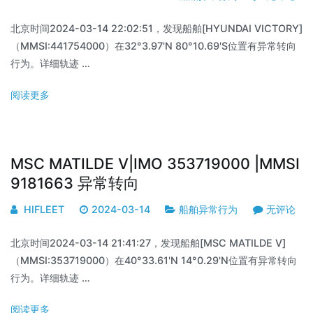
北京时间2024-03-14 22:02:51，发现船舶[HYUNDAI VICTORY]
（MMSI:441754000）在32°3.97'N 80°10.69'S位置有异常转向
行为。详细轨迹 …
阅读更多
MSC MATILDE V|IMO 353719000 |MMSI
9181663 异常转向
HIFLEET
2024-03-14
船舶异常行为
无评论
北京时间2024-03-14 21:41:27，发现船舶[MSC MATILDE V]
（MMSI:353719000）在40°33.61'N 14°0.29'N位置有异常转向
行为。详细轨迹 …
阅读更多