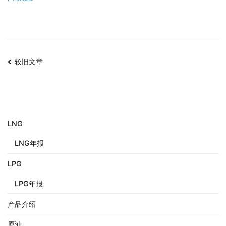
较旧文章
LNG
LNG年报
LPG
LPG年报
产品介绍
原油