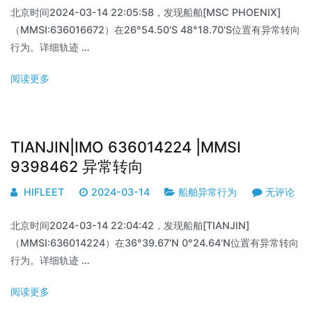
北京时间2024-03-14 22:05:58，发现船舶[MSC PHOENIX]
（MMSI:636016672）在26°54.50'S 48°18.70'S位置有异常转向
行为。详细轨迹 …
阅读更多
TIANJIN|IMO 636014224 |MMSI
9398462 异常转向
HIFLEET
2024-03-14
船舶异常行为
无评论
北京时间2024-03-14 22:04:42，发现船舶[TIANJIN]
（MMSI:636014224）在36°39.67'N 0°24.64'N位置有异常转向
行为。详细轨迹 …
阅读更多