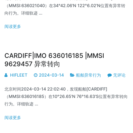
（MMSI:636021040）在34°42.06'N 122°6.02'N位置有异常转
向行为。详细轨迹 …
阅读更多
CARDIFF|IMO 636016185 |MMSI
9629457 异常转向
HIFLEET
2024-03-14
船舶异常行为
无评论
北京时间2024-03-14 22:02:40，发现船舶[CARDIFF]
（MMSI:636016185）在10°26.65'N 76°16.63'S位置有异常转向
行为。详细轨迹 …
阅读更多