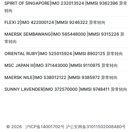
SPIRIT OF SINGAPORE|IMO 232013524 |MMSI 9362396 异常
转向
FLEXI 2|IMO 422000124 |MMSI 9246322 异常转向
MAERSK SEMBAWANG|IMO 565448000 |MMSI 9315226 异
常转向
ORIENTAL RUBY|IMO 525015924 |MMSI 8902125 异常转向
MSC JAPAN III|IMO 371443000 |MMSI 9110975 异常转向
MAERSK NILE|IMO 538012122 |MMSI 9385972 异常转向
SUNNY LAVENDER|IMO 372570000 |MMSI 9748411 异常转向
© 2026
沪ICP备14001702号 沪公安网备31011502008480号