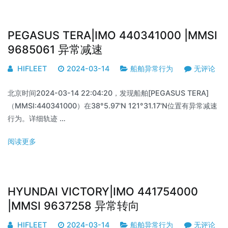
PEGASUS TERA|IMO 440341000 |MMSI
9685061 异常减速
HIFLEET
2024-03-14
船舶异常行为
无评论
北京时间2024-03-14 22:04:20，发现船舶[PEGASUS TERA]
（MMSI:440341000）在38°5.97'N 121°31.17'N位置有异常减速
行为。详细轨迹 …
阅读更多
HYUNDAI VICTORY|IMO 441754000
|MMSI 9637258 异常转向
HIFLEET
2024-03-14
船舶异常行为
无评论