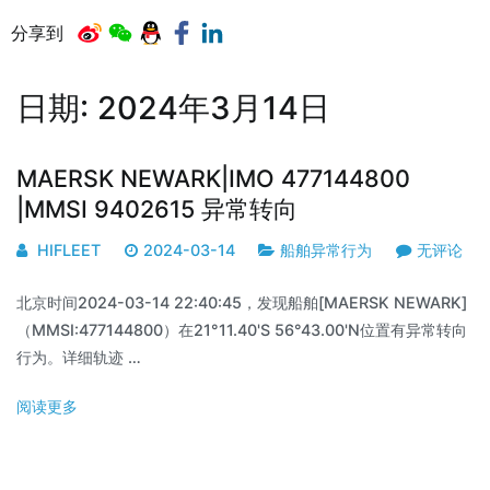
分享到
日期:
2024年3月14日
MAERSK NEWARK|IMO 477144800
|MMSI 9402615 异常转向
HIFLEET
2024-03-14
船舶异常行为
无评论
北京时间2024-03-14 22:40:45，发现船舶[MAERSK NEWARK]
（MMSI:477144800）在21°11.40'S 56°43.00'N位置有异常转向
行为。详细轨迹 …
阅读更多