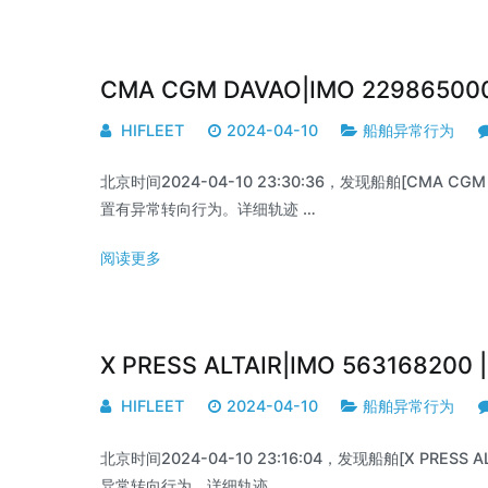
CMA CGM DAVAO|IMO 22986500
HIFLEET
2024-04-10
船舶异常行为
北京时间2024-04-10 23:30:36，发现船舶[CMA CGM DA
置有异常转向行为。详细轨迹 …
阅读更多
X PRESS ALTAIR|IMO 56316820
HIFLEET
2024-04-10
船舶异常行为
北京时间2024-04-10 23:16:04，发现船舶[X PRESS AL
异常转向行为。详细轨迹 …