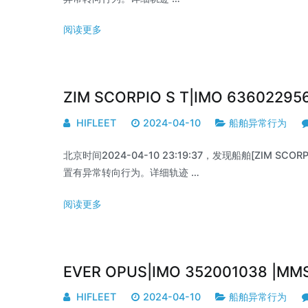
阅读更多
ZIM SCORPIO S T|IMO 6360229
HIFLEET
2024-04-10
船舶异常行为
北京时间2024-04-10 23:19:37，发现船舶[ZIM SCORPIO
置有异常转向行为。详细轨迹 …
阅读更多
EVER OPUS|IMO 352001038 |M
HIFLEET
2024-04-10
船舶异常行为