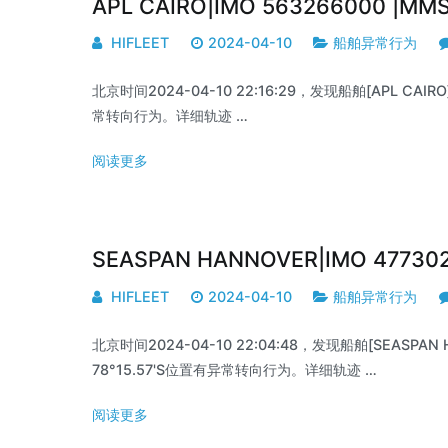
APL CAIRO|IMO 563266000 |M
HIFLEET
2024-04-10
船舶异常行为
北京时间2024-04-10 22:16:29，发现船舶[APL CAIRO
常转向行为。详细轨迹 …
阅读更多
SEASPAN HANNOVER|IMO 47730
HIFLEET
2024-04-10
船舶异常行为
北京时间2024-04-10 22:04:48，发现船舶[SEASPAN H
78°15.57'S位置有异常转向行为。详细轨迹 …
阅读更多