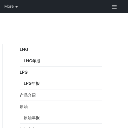
LNG
LNG年报
LPG
LPG年报
产品介绍
原油
原油年报