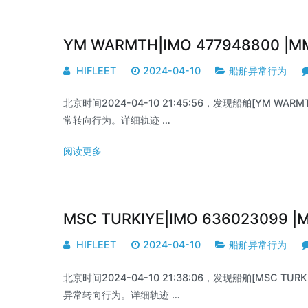
YM WARMTH|IMO 477948800 |
HIFLEET
2024-04-10
船舶异常行为
北京时间2024-04-10 21:45:56，发现船舶[YM WARMTH
常转向行为。详细轨迹 …
阅读更多
MSC TURKIYE|IMO 636023099 
HIFLEET
2024-04-10
船舶异常行为
北京时间2024-04-10 21:38:06，发现船舶[MSC TURKIY
异常转向行为。详细轨迹 …