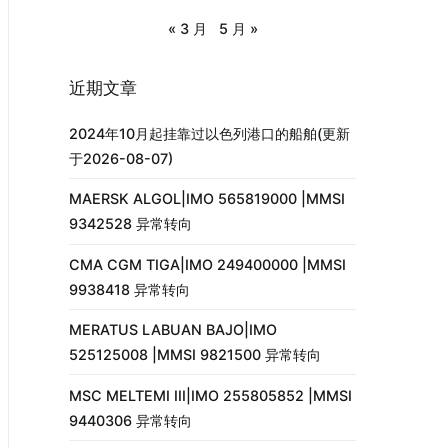
« 3 月
5 月 »
近期文章
2024年10月起挂靠过以色列港口的船舶(更新
于2026-08-07)
MAERSK ALGOL|IMO 565819000 |MMSI
9342528 异常转向
CMA CGM TIGA|IMO 249400000 |MMSI
9938418 异常转向
MERATUS LABUAN BAJO|IMO
525125008 |MMSI 9821500 异常转向
MSC MELTEMI III|IMO 255805852 |MMSI
9440306 异常转向