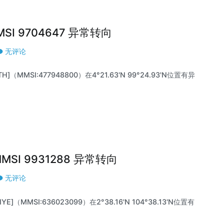
MMSI 9704647 异常转向
无评论
]（MMSI:477948800）在4°21.63'N 99°24.93'N位置有异
|MMSI 9931288 异常转向
无评论
E]（MMSI:636023099）在2°38.16'N 104°38.13'N位置有