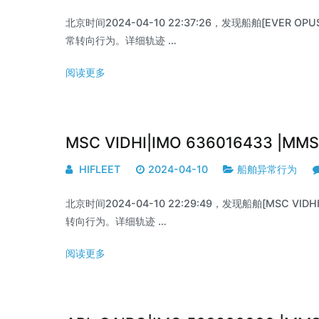
北京时间2024-04-10 22:37:26，发现船舶[EVER OPUS
常转向行为。详细轨迹 …
阅读更多
MSC VIDHI|IMO 636016433 |M
HIFLEET
2024-04-10
船舶异常行为
北京时间2024-04-10 22:29:49，发现船舶[MSC VIDHI
转向行为。详细轨迹 …
阅读更多