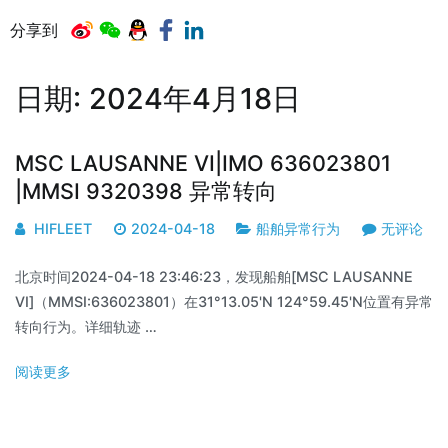
分享到
日期:
2024年4月18日
MSC LAUSANNE VI|IMO 636023801
|MMSI 9320398 异常转向
HIFLEET
2024-04-18
船舶异常行为
无评论
北京时间2024-04-18 23:46:23，发现船舶[MSC LAUSANNE
VI]（MMSI:636023801）在31°13.05'N 124°59.45'N位置有异常
转向行为。详细轨迹 …
阅读更多