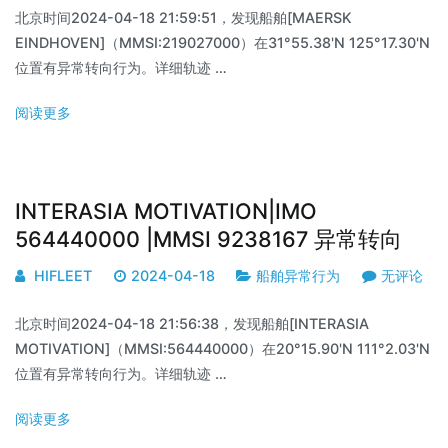
北京时间2024-04-18 21:59:51，发现船舶[MAERSK
EINDHOVEN]（MMSI:219027000）在31°55.38'N 125°17.30'N
位置有异常转向行为。详细轨迹 …
阅读更多
INTERASIA MOTIVATION|IMO
564440000 |MMSI 9238167 异常转向
HIFLEET
2024-04-18
船舶异常行为
无评论
北京时间2024-04-18 21:56:38，发现船舶[INTERASIA
MOTIVATION]（MMSI:564440000）在20°15.90'N 111°2.03'N
位置有异常转向行为。详细轨迹 …
阅读更多