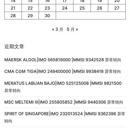
14
15
16
17
18
19
20
21
22
23
24
25
26
27
28
29
30
« 3 月
5 月 »
近期文章
MAERSK ALGOL|IMO 565819000 |MMSI 9342528 异常转向
CMA CGM TIGA|IMO 249400000 |MMSI 9938418 异常转向
MERATUS LABUAN BAJO|IMO 525125008 |MMSI 9821500
异常转向
MSC MELTEMI III|IMO 255805852 |MMSI 9440306 异常转向
SPIRIT OF SINGAPORE|IMO 232013524 |MMSI 9362396 异常
转向