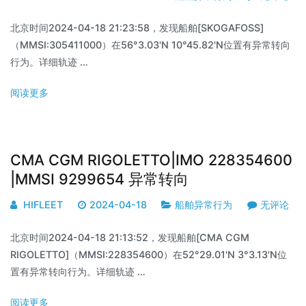
北京时间2024-04-18 21:23:58，发现船舶[SKOGAFOSS]
（MMSI:305411000）在56°3.03'N 10°45.82'N位置有异常转向
行为。详细轨迹 …
阅读更多
CMA CGM RIGOLETTO|IMO 228354600
|MMSI 9299654 异常转向
HIFLEET
2024-04-18
船舶异常行为
无评论
北京时间2024-04-18 21:13:52，发现船舶[CMA CGM
RIGOLETTO]（MMSI:228354600）在52°29.01'N 3°3.13'N位
置有异常转向行为。详细轨迹 …
阅读更多