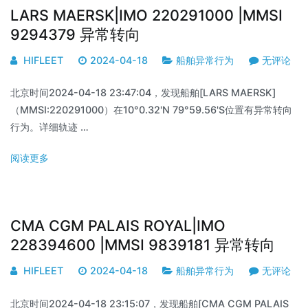
LARS MAERSK|IMO 220291000 |MMSI
9294379 异常转向
HIFLEET
2024-04-18
船舶异常行为
无评论
北京时间2024-04-18 23:47:04，发现船舶[LARS MAERSK]
（MMSI:220291000）在10°0.32'N 79°59.56'S位置有异常转向
行为。详细轨迹 …
阅读更多
CMA CGM PALAIS ROYAL|IMO
228394600 |MMSI 9839181 异常转向
HIFLEET
2024-04-18
船舶异常行为
无评论
北京时间2024-04-18 23:15:07，发现船舶[CMA CGM PALAIS