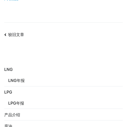
较旧文章
LNG
LNG年报
LPG
LPG年报
产品介绍
原油