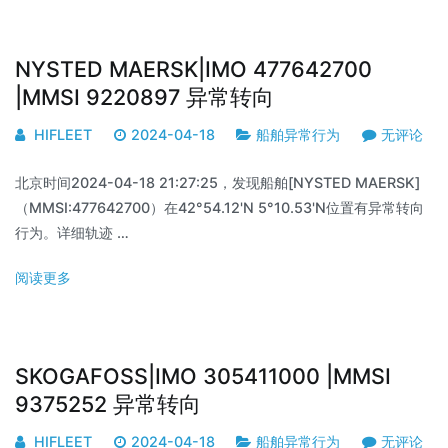
NYSTED MAERSK|IMO 477642700
|MMSI 9220897 异常转向
HIFLEET
2024-04-18
船舶异常行为
无评论
北京时间2024-04-18 21:27:25，发现船舶[NYSTED MAERSK]
（MMSI:477642700）在42°54.12'N 5°10.53'N位置有异常转向
行为。详细轨迹 …
阅读更多
SKOGAFOSS|IMO 305411000 |MMSI
9375252 异常转向
HIFLEET
2024-04-18
船舶异常行为
无评论