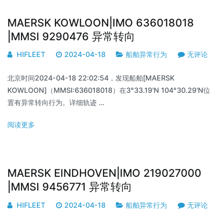
MAERSK KOWLOON|IMO 636018018
|MMSI 9290476 异常转向
HIFLEET
2024-04-18
船舶异常行为
无评论
北京时间2024-04-18 22:02:54，发现船舶[MAERSK
KOWLOON]（MMSI:636018018）在3°33.19'N 104°30.29'N位
置有异常转向行为。详细轨迹 …
阅读更多
MAERSK EINDHOVEN|IMO 219027000
|MMSI 9456771 异常转向
HIFLEET
2024-04-18
船舶异常行为
无评论