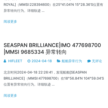
ROYAL]（MMSI:228394600）在25°41.04'N 15°28.36'S位置有
异常转向行为。详细轨迹 …
阅读更多
SEASPAN BRILLIANCE|IMO 477698700
|MMSI 9685334 异常转向
HIFLEET
2024-04-18
船舶异常行为
无评论
北京时间2024-04-18 22:26:41，发现船舶[SEASPAN
BRILLIANCE]（MMSI:477698700）在18°56.84'N 104°59.04'S
位置有异常转向行为。详细轨迹 …
阅读更多