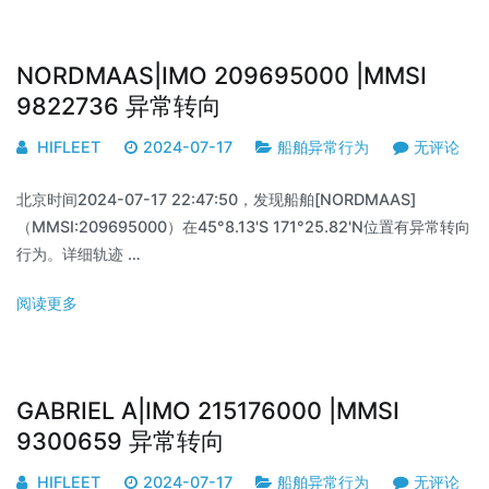
NORDMAAS|IMO 209695000 |MMSI
9822736 异常转向
HIFLEET
2024-07-17
船舶异常行为
无评论
北京时间2024-07-17 22:47:50，发现船舶[NORDMAAS]
（MMSI:209695000）在45°8.13'S 171°25.82'N位置有异常转向
行为。详细轨迹 …
阅读更多
GABRIEL A|IMO 215176000 |MMSI
9300659 异常转向
HIFLEET
2024-07-17
船舶异常行为
无评论