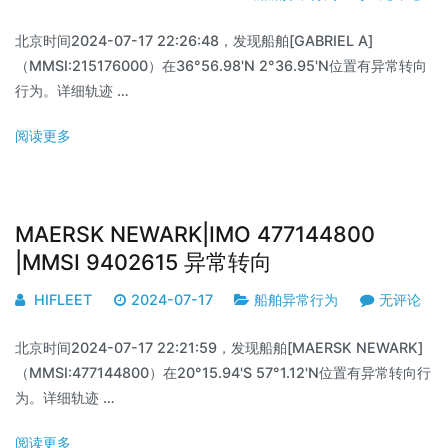
北京时间2024-07-17 22:26:48，发现船舶[GABRIEL A]
（MMSI:215176000）在36°56.98'N 2°36.95'N位置有异常转向
行为。详细轨迹 …
阅读更多
MAERSK NEWARK|IMO 477144800
|MMSI 9402615 异常转向
HIFLEET
2024-07-17
船舶异常行为
无评论
北京时间2024-07-17 22:21:59，发现船舶[MAERSK NEWARK]
（MMSI:477144800）在20°15.94'S 57°1.12'N位置有异常转向行
为。详细轨迹 …
阅读更多