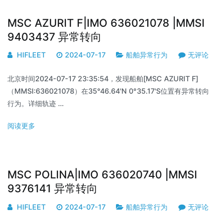
MSC AZURIT F|IMO 636021078 |MMSI
9403437 异常转向
HIFLEET
2024-07-17
船舶异常行为
无评论
北京时间2024-07-17 23:35:54，发现船舶[MSC AZURIT F]
（MMSI:636021078）在35°46.64'N 0°35.17'S位置有异常转向
行为。详细轨迹 …
阅读更多
MSC POLINA|IMO 636020740 |MMSI
9376141 异常转向
HIFLEET
2024-07-17
船舶异常行为
无评论