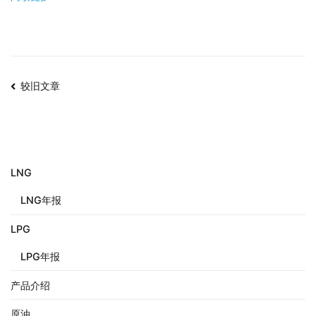
较旧文章
LNG
LNG年报
LPG
LPG年报
产品介绍
原油