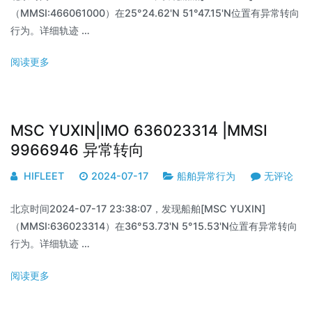
（MMSI:466061000）在25°24.62'N 51°47.15'N位置有异常转向
行为。详细轨迹 …
阅读更多
MSC YUXIN|IMO 636023314 |MMSI
9966946 异常转向
HIFLEET
2024-07-17
船舶异常行为
无评论
北京时间2024-07-17 23:38:07，发现船舶[MSC YUXIN]
（MMSI:636023314）在36°53.73'N 5°15.53'N位置有异常转向
行为。详细轨迹 …
阅读更多