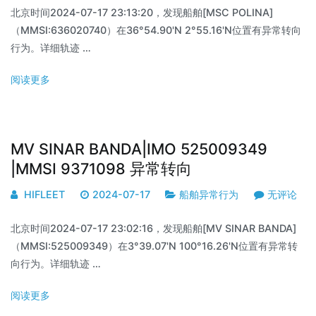
北京时间2024-07-17 23:13:20，发现船舶[MSC POLINA]
（MMSI:636020740）在36°54.90'N 2°55.16'N位置有异常转向
行为。详细轨迹 …
阅读更多
MV SINAR BANDA|IMO 525009349
|MMSI 9371098 异常转向
HIFLEET
2024-07-17
船舶异常行为
无评论
北京时间2024-07-17 23:02:16，发现船舶[MV SINAR BANDA]
（MMSI:525009349）在3°39.07'N 100°16.26'N位置有异常转
向行为。详细轨迹 …
阅读更多