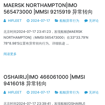
MAERSK NORTHAMPTON|IMO
565473000 |MMSI 9215919 异常转向
HIFLEET
2024-07-17
船舶异常行为
无评论
北京时间2024-07-17 23:41:23，发现船舶[MAERSK
NORTHAMPTON]（MMSI:565473000）在33°33.79'N
78°8.98'S位置有异常转向行为。详细轨迹 …
阅读更多
OSHAIRIJ|IMO 466061000 |MMSI
9416018 异常转向
HIFLEET
2024-07-17
船舶异常行为
无评论
北京时间2024-07-17 23:39:41，发现船舶[OSHAIRIJ]