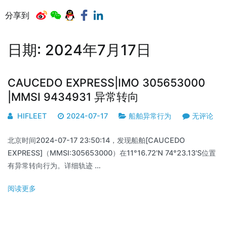
分享到
日期:
2024年7月17日
CAUCEDO EXPRESS|IMO 305653000
|MMSI 9434931 异常转向
HIFLEET
2024-07-17
船舶异常行为
无评论
北京时间2024-07-17 23:50:14，发现船舶[CAUCEDO
EXPRESS]（MMSI:305653000）在11°16.72'N 74°23.13'S位置
有异常转向行为。详细轨迹 …
阅读更多