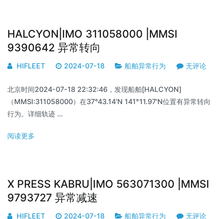
HALCYON|IMO 311058000 |MMSI
9390642 异常转向
HIFLEET
2024-07-18
船舶异常行为
无评论
北京时间2024-07-18 22:32:46，发现船舶[HALCYON]
（MMSI:311058000）在37°43.14'N 141°11.97'N位置有异常转向
行为。详细轨迹 …
阅读更多
X PRESS KABRU|IMO 563071300 |MMSI
9793727 异常减速
HIFLEET
2024-07-18
船舶异常行为
无评论