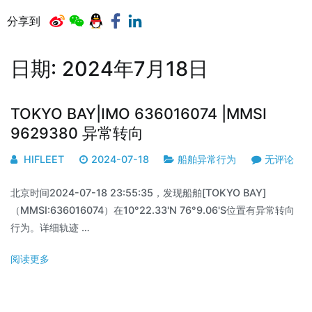
分享到
日期:
2024年7月18日
TOKYO BAY|IMO 636016074 |MMSI
9629380 异常转向
HIFLEET
2024-07-18
船舶异常行为
无评论
北京时间2024-07-18 23:55:35，发现船舶[TOKYO BAY]
（MMSI:636016074）在10°22.33'N 76°9.06'S位置有异常转向
行为。详细轨迹 …
阅读更多