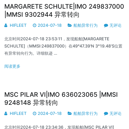
MARGARETE SCHULTE|IMO 249837000
|MMSI 9302944 异常转向
HIFLEET
2024-07-18
船舶异常行为
无评论
北京时间2024-07-18 23:53:11，发现船舶[MARGARETE
SCHULTE]（MMSI:249837000）在49°47.39'N 3°19.48'S位置
有异常转向行为。详细轨迹 …
阅读更多
MSC PILAR VI|IMO 636023065 |MMSI
9248148 异常转向
HIFLEET
2024-07-18
船舶异常行为
无评论
北京时间2024-07-18 23:34:36，发现船舶[MSC PILAR VI]