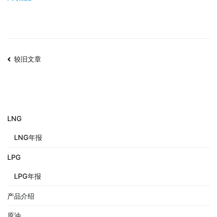
较旧文章
LNG
LNG年报
LPG
LPG年报
产品介绍
原油