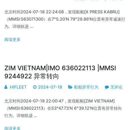
北京时间2024-07-18 22:24:08，发现船舶[X PRESS KABRU]
（MMSI:563071300）在7°5.20'N 79°29.86'N位置有异常减速行
为。详细轨迹 …
阅读更多
ZIM VIETNAM|IMO 636022113 |MMSI
9244922 异常转向
HIFLEET
2024-07-18
船舶异常行为
无评论
北京时间2024-07-18 22:00:47，发现船舶[ZIM VIETNAM]
（MMSI:636022113）在53°47.73'N 6°39.12'N位置有异常转向
行为。详细轨迹 …
阅读更多