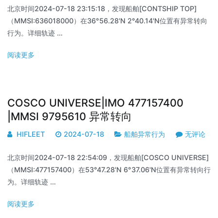
北京时间2024-07-18 23:15:18，发现船舶[CONTSHIP TOP]
（MMSI:636018000）在36°56.28'N 2°40.14'N位置有异常转向
行为。详细轨迹 …
阅读更多
COSCO UNIVERSE|IMO 477157400
|MMSI 9795610 异常转向
HIFLEET
2024-07-18
船舶异常行为
无评论
北京时间2024-07-18 22:54:09，发现船舶[COSCO UNIVERSE]
（MMSI:477157400）在53°47.28'N 6°37.06'N位置有异常转向行
为。详细轨迹 …
阅读更多