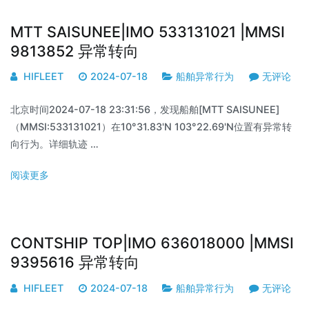
MTT SAISUNEE|IMO 533131021 |MMSI
9813852 异常转向
HIFLEET
2024-07-18
船舶异常行为
无评论
北京时间2024-07-18 23:31:56，发现船舶[MTT SAISUNEE]
（MMSI:533131021）在10°31.83'N 103°22.69'N位置有异常转
向行为。详细轨迹 …
阅读更多
CONTSHIP TOP|IMO 636018000 |MMSI
9395616 异常转向
HIFLEET
2024-07-18
船舶异常行为
无评论