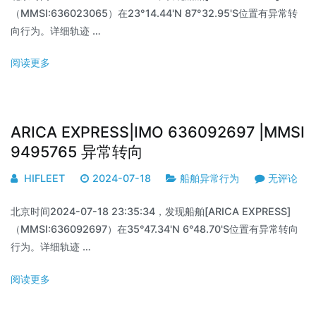
（MMSI:636023065）在23°14.44'N 87°32.95'S位置有异常转
向行为。详细轨迹 …
阅读更多
ARICA EXPRESS|IMO 636092697 |MMSI
9495765 异常转向
HIFLEET
2024-07-18
船舶异常行为
无评论
北京时间2024-07-18 23:35:34，发现船舶[ARICA EXPRESS]
（MMSI:636092697）在35°47.34'N 6°48.70'S位置有异常转向
行为。详细轨迹 …
阅读更多