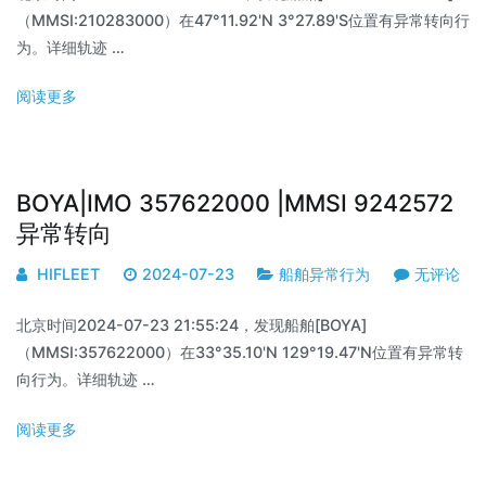
（MMSI:210283000）在47°11.92'N 3°27.89'S位置有异常转向行
为。详细轨迹 …
阅读更多
BOYA|IMO 357622000 |MMSI 9242572
异常转向
HIFLEET
2024-07-23
船舶异常行为
无评论
北京时间2024-07-23 21:55:24，发现船舶[BOYA]
（MMSI:357622000）在33°35.10'N 129°19.47'N位置有异常转
向行为。详细轨迹 …
阅读更多