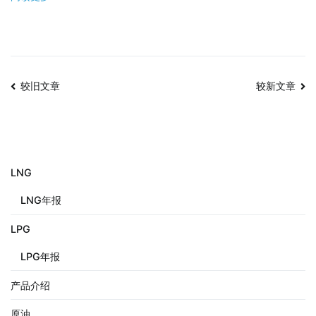
较旧文章
较新文章
LNG
LNG年报
LPG
LPG年报
产品介绍
原油