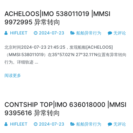
ACHELOOS|IMO 538011019 |MMSI
9972995 异常转向
HIFLEET
2024-07-23
船舶异常行为
无评论
北京时间2024-07-23 21:45:25，发现船舶[ACHELOOS]
（MMSI:538011019）在35°57.02'N 27°32.11'N位置有异常转向
行为。详细轨迹 …
阅读更多
CONTSHIP TOP|IMO 636018000 |MMSI
9395616 异常转向
HIFLEET
2024-07-23
船舶异常行为
无评论