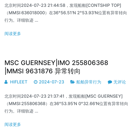
北京时间2024-07-23 21:44:58，发现船舶[CONTSHIP TOP]
（MMSI:636018000）在36°56.51'N 2°53.93'N位置有异常转向
行为。详细轨迹 …
阅读更多
MSC GUERNSEY|IMO 255806368
|MMSI 9631876 异常转向
HIFLEET
2024-07-23
船舶异常行为
无评论
北京时间2024-07-23 21:37:41，发现船舶[MSC GUERNSEY]
（MMSI:255806368）在36°53.95'N 0°32.66'N位置有异常转向
行为。详细轨迹 …
阅读更多