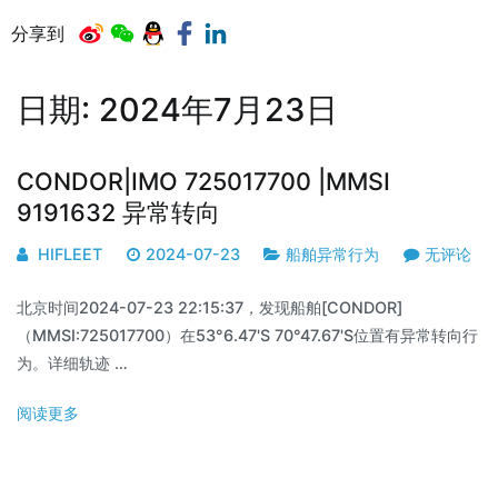
分享到
日期:
2024年7月23日
CONDOR|IMO 725017700 |MMSI
9191632 异常转向
HIFLEET
2024-07-23
船舶异常行为
无评论
北京时间2024-07-23 22:15:37，发现船舶[CONDOR]
（MMSI:725017700）在53°6.47'S 70°47.67'S位置有异常转向行
为。详细轨迹 …
阅读更多