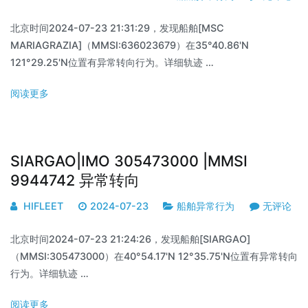
北京时间2024-07-23 21:31:29，发现船舶[MSC
MARIAGRAZIA]（MMSI:636023679）在35°40.86'N
121°29.25'N位置有异常转向行为。详细轨迹 …
阅读更多
SIARGAO|IMO 305473000 |MMSI
9944742 异常转向
HIFLEET
2024-07-23
船舶异常行为
无评论
北京时间2024-07-23 21:24:26，发现船舶[SIARGAO]
（MMSI:305473000）在40°54.17'N 12°35.75'N位置有异常转向
行为。详细轨迹 …
阅读更多