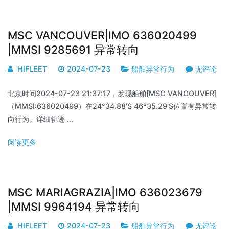
MSC VANCOUVER|IMO 636020499
|MMSI 9285691 异常转向
HIFLEET
2024-07-23
船舶异常行为
无评论
北京时间2024-07-23 21:37:17，发现船舶[MSC VANCOUVER]
（MMSI:636020499）在24°34.88'S 46°35.29'S位置有异常转
向行为。详细轨迹 …
阅读更多
MSC MARIAGRAZIA|IMO 636023679
|MMSI 9964194 异常转向
HIFLEET
2024-07-23
船舶异常行为
无评论