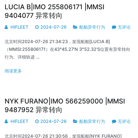
LUCIA B|IMO 255806171 |MMSI
9404077 异常转向
HIFLEET
2024-07-26
船舶异常行为
无评论
北京时间2024-07-26 21:34:23，发现船舶[LUCIA B]
（MMSI:255806171）在43°45.27'N 3°52.32'S位置有异常转向
行为。详细轨迹 …
阅读更多
NYK FURANO|IMO 566259000 |MMSI
9487952 异常转向
HIFLEET
2024-07-26
船舶异常行为
无评论
北京时间2024-07-26 21:30:56，发现船舶[NYK FURANO]