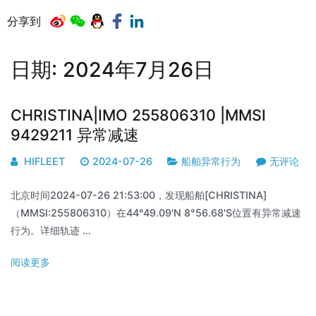
分享到
日期:
2024年7月26日
CHRISTINA|IMO 255806310 |MMSI
9429211 异常减速
HIFLEET
2024-07-26
船舶异常行为
无评论
北京时间2024-07-26 21:53:00，发现船舶[CHRISTINA]
（MMSI:255806310）在44°49.09'N 8°56.68'S位置有异常减速
行为。详细轨迹 …
阅读更多