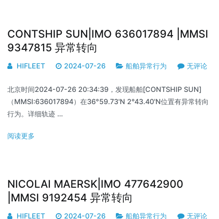
CONTSHIP SUN|IMO 636017894 |MMSI
9347815 异常转向
HIFLEET
2024-07-26
船舶异常行为
无评论
北京时间2024-07-26 20:34:39，发现船舶[CONTSHIP SUN]
（MMSI:636017894）在36°59.73'N 2°43.40'N位置有异常转向
行为。详细轨迹 …
阅读更多
NICOLAI MAERSK|IMO 477642900
|MMSI 9192454 异常转向
HIFLEET
2024-07-26
船舶异常行为
无评论