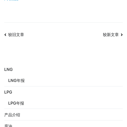
较旧文章
较新文章
LNG
LNG年报
LPG
LPG年报
产品介绍
原油