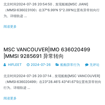
北京时间2024-07-26 20:54:50，发现船舶[MSC JIANI]
（MMSI:636023100）在37°6.99'N 5°2.09'N位置有异常转向行
为。详细轨迹 …
阅读更多
MSC VANCOUVER|IMO 636020499
|MMSI 9285691 异常转向
HIFLEET
2024-07-26
船舶异常行为
无评论
北京时间2024-07-26 20:37:14，发现船舶[MSC VANCOUVER]
（MMSI:636020499）在23°28.46'S 43°41.67'S位置有异常转向
行为。详细轨迹 …
阅读更多