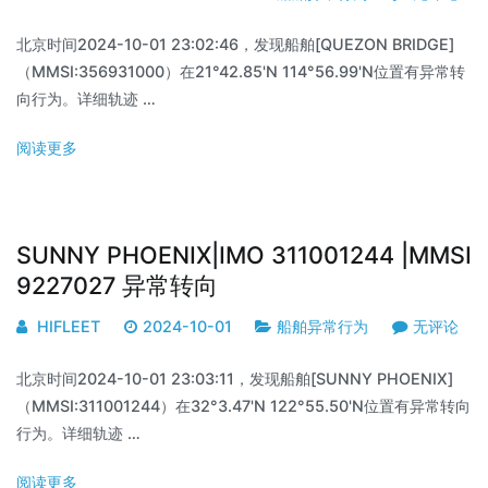
北京时间2024-10-01 23:02:46，发现船舶[QUEZON BRIDGE]
（MMSI:356931000）在21°42.85'N 114°56.99'N位置有异常转
向行为。详细轨迹 …
阅读更多
SUNNY PHOENIX|IMO 311001244 |MMSI
9227027 异常转向
HIFLEET
2024-10-01
船舶异常行为
无评论
北京时间2024-10-01 23:03:11，发现船舶[SUNNY PHOENIX]
（MMSI:311001244）在32°3.47'N 122°55.50'N位置有异常转向
行为。详细轨迹 …
阅读更多