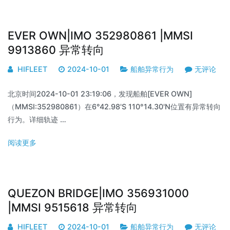
EVER OWN|IMO 352980861 |MMSI
9913860 异常转向
HIFLEET
2024-10-01
船舶异常行为
无评论
北京时间2024-10-01 23:19:06，发现船舶[EVER OWN]
（MMSI:352980861）在6°42.98'S 110°14.30'N位置有异常转向
行为。详细轨迹 …
阅读更多
QUEZON BRIDGE|IMO 356931000
|MMSI 9515618 异常转向
HIFLEET
2024-10-01
船舶异常行为
无评论