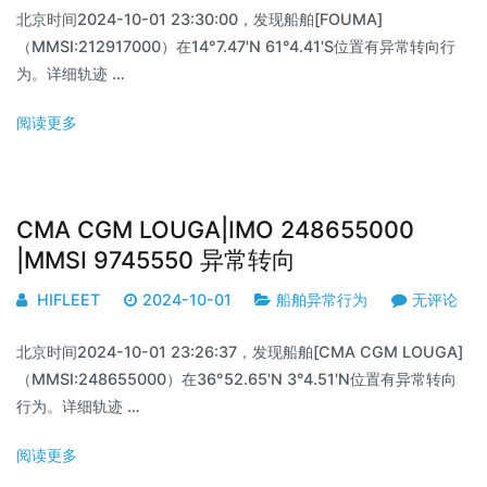
北京时间2024-10-01 23:30:00，发现船舶[FOUMA]
（MMSI:212917000）在14°7.47'N 61°4.41'S位置有异常转向行
为。详细轨迹 …
阅读更多
CMA CGM LOUGA|IMO 248655000
|MMSI 9745550 异常转向
HIFLEET
2024-10-01
船舶异常行为
无评论
北京时间2024-10-01 23:26:37，发现船舶[CMA CGM LOUGA]
（MMSI:248655000）在36°52.65'N 3°4.51'N位置有异常转向
行为。详细轨迹 …
阅读更多