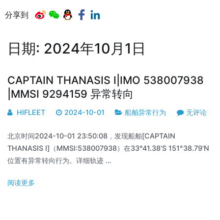
分享到
日期:
2024年10月1日
CAPTAIN THANASIS I|IMO 538007938
|MMSI 9294159 异常转向
HIFLEET
2024-10-01
船舶异常行为
无评论
北京时间2024-10-01 23:50:08，发现船舶[CAPTAIN
THANASIS I]（MMSI:538007938）在33°41.38'S 151°38.79'N
位置有异常转向行为。详细轨迹 …
阅读更多