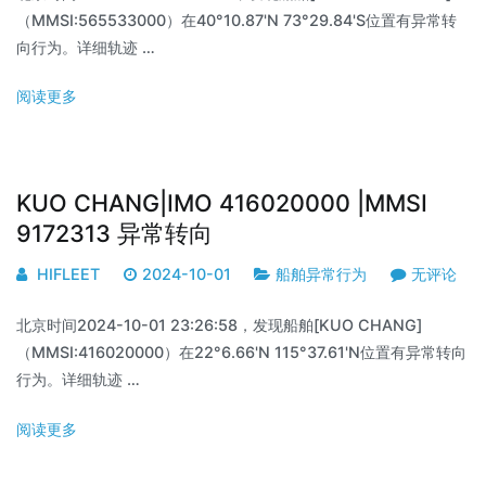
（MMSI:565533000）在40°10.87'N 73°29.84'S位置有异常转
向行为。详细轨迹 …
阅读更多
KUO CHANG|IMO 416020000 |MMSI
9172313 异常转向
HIFLEET
2024-10-01
船舶异常行为
无评论
北京时间2024-10-01 23:26:58，发现船舶[KUO CHANG]
（MMSI:416020000）在22°6.66'N 115°37.61'N位置有异常转向
行为。详细轨迹 …
阅读更多