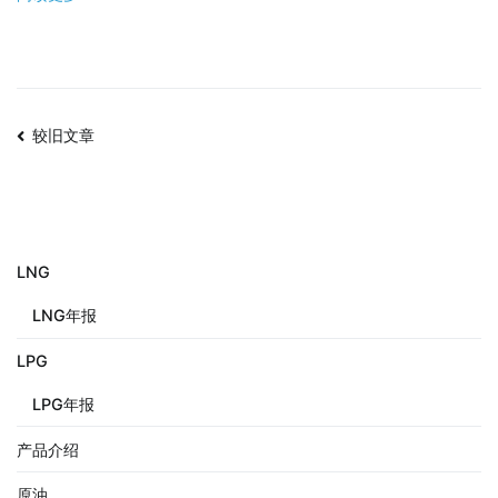
较旧文章
LNG
LNG年报
LPG
LPG年报
产品介绍
原油