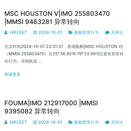
MSC HOUSTON V|IMO 255803470
|MMSI 9463281 异常转向
HIFLEET
2024-10-01
船舶异常行为
无评论
北京时间2024-10-01 23:31:37，发现船舶[MSC HOUSTON V]
（MMSI:255803470）在25°38.95'N 79°33.99'S位置有异常转
向行为。详细轨迹 …
阅读更多
FOUMA|IMO 212917000 |MMSI
9395082 异常转向
HIFLEET
2024-10-01
船舶异常行为
无评论