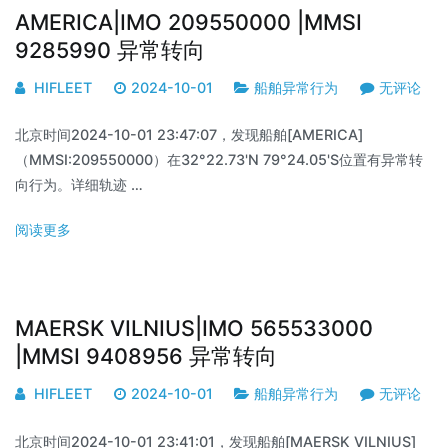
AMERICA|IMO 209550000 |MMSI
9285990 异常转向
HIFLEET
2024-10-01
船舶异常行为
无评论
北京时间2024-10-01 23:47:07，发现船舶[AMERICA]
（MMSI:209550000）在32°22.73'N 79°24.05'S位置有异常转
向行为。详细轨迹 …
阅读更多
MAERSK VILNIUS|IMO 565533000
|MMSI 9408956 异常转向
HIFLEET
2024-10-01
船舶异常行为
无评论
北京时间2024-10-01 23:41:01，发现船舶[MAERSK VILNIUS]