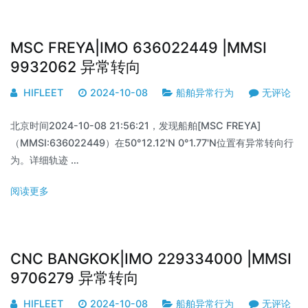
MSC FREYA|IMO 636022449 |MMSI
9932062 异常转向
HIFLEET
2024-10-08
船舶异常行为
无评论
北京时间2024-10-08 21:56:21，发现船舶[MSC FREYA]
（MMSI:636022449）在50°12.12'N 0°1.77'N位置有异常转向行
为。详细轨迹 …
阅读更多
CNC BANGKOK|IMO 229334000 |MMSI
9706279 异常转向
HIFLEET
2024-10-08
船舶异常行为
无评论