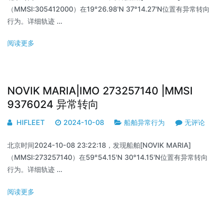
（MMSI:305412000）在19°26.98'N 37°14.27'N位置有异常转向
行为。详细轨迹 …
阅读更多
NOVIK MARIA|IMO 273257140 |MMSI
9376024 异常转向
HIFLEET
2024-10-08
船舶异常行为
无评论
北京时间2024-10-08 23:22:18，发现船舶[NOVIK MARIA]
（MMSI:273257140）在59°54.15'N 30°14.15'N位置有异常转向
行为。详细轨迹 …
阅读更多