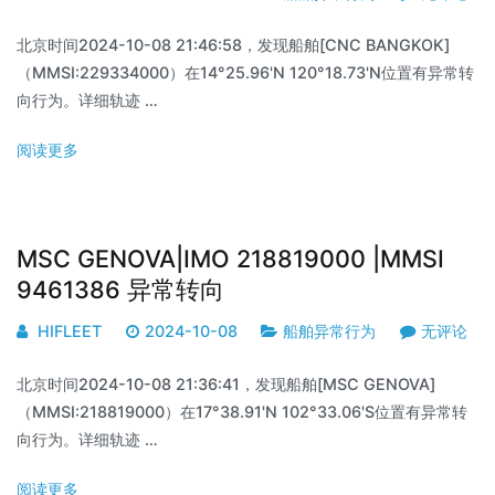
北京时间2024-10-08 21:46:58，发现船舶[CNC BANGKOK]
（MMSI:229334000）在14°25.96'N 120°18.73'N位置有异常转
向行为。详细轨迹 …
阅读更多
MSC GENOVA|IMO 218819000 |MMSI
9461386 异常转向
HIFLEET
2024-10-08
船舶异常行为
无评论
北京时间2024-10-08 21:36:41，发现船舶[MSC GENOVA]
（MMSI:218819000）在17°38.91'N 102°33.06'S位置有异常转
向行为。详细轨迹 …
阅读更多