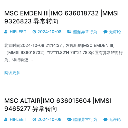
MSC EMDEN III|IMO 636018732 |MMSI
9326823 异常转向
HIFLEET
2024-10-08
船舶异常行为
无评论
北京时间2024-10-08 21:14:37，发现船舶[MSC EMDEN III]
（MMSI:636018732）在7°11.82'N 79°21.78'S位置有异常转向行
为。详细轨迹 …
阅读更多
MSC ALTAIR|IMO 636015604 |MMSI
9465277 异常转向
HIFLEET
2024-10-08
船舶异常行为
无评论