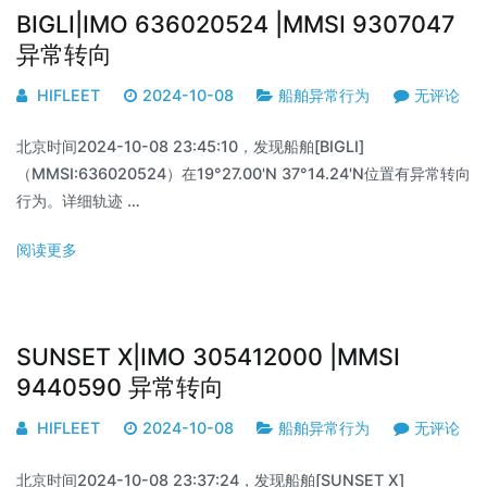
BIGLI|IMO 636020524 |MMSI 9307047
异常转向
HIFLEET
2024-10-08
船舶异常行为
无评论
北京时间2024-10-08 23:45:10，发现船舶[BIGLI]
（MMSI:636020524）在19°27.00'N 37°14.24'N位置有异常转向
行为。详细轨迹 …
阅读更多
SUNSET X|IMO 305412000 |MMSI
9440590 异常转向
HIFLEET
2024-10-08
船舶异常行为
无评论
北京时间2024-10-08 23:37:24，发现船舶[SUNSET X]