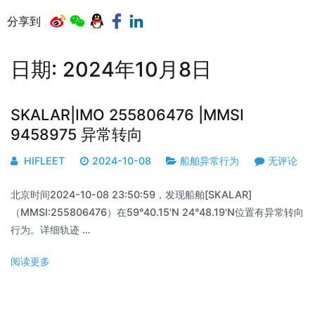
分享到
日期:
2024年10月8日
SKALAR|IMO 255806476 |MMSI
9458975 异常转向
HIFLEET
2024-10-08
船舶异常行为
无评论
北京时间2024-10-08 23:50:59，发现船舶[SKALAR]
（MMSI:255806476）在59°40.15'N 24°48.19'N位置有异常转向
行为。详细轨迹 …
阅读更多