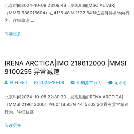
北京时间2024-10-08 23:09:48，发现船舶[MSC ALTAIR]
（MMSI:636015604）在41°8.48'N 2°32.64'N位置有异常转向行
为。详细轨迹 …
阅读更多
IRENA ARCTICA|IMO 219612000 |MMSI
9100255 异常减速
HIFLEET
2024-10-08
船舶异常行为
无评论
北京时间2024-10-08 22:30:30，发现船舶[IRENA ARCTICA]
（MMSI:219612000）在60°18.95'N 44°57.02'S位置有异常减速
行为。详细轨迹 …
阅读更多