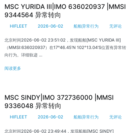
MSC YURIDA III|IMO 636020937 |MMSI
9344564 异常转向
HIFLEET
2026-06-02
船舶异常行为
无评论
北京时间2026-06-02 23:51:02，发现船舶[MSC YURIDA III]
（MMSI:636020937）在17°46.45'N 102°13.04'S位置有异常转
向行为。详细轨迹 …
阅读更多
MSC SINDY|IMO 372736000 |MMSI
9336048 异常转向
HIFLEET
2026-06-02
船舶异常行为
无评论
北京时间2026-06-02 23:49:44，发现船舶[MSC SINDY]