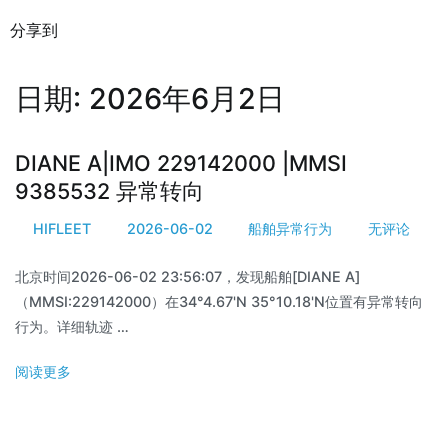
分享到
日期:
2026年6月2日
DIANE A|IMO 229142000 |MMSI
9385532 异常转向
HIFLEET
2026-06-02
船舶异常行为
无评论
北京时间2026-06-02 23:56:07，发现船舶[DIANE A]
（MMSI:229142000）在34°4.67'N 35°10.18'N位置有异常转向
行为。详细轨迹 …
阅读更多