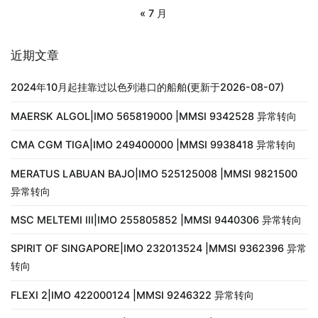
« 7 月
近期文章
2024年10月起挂靠过以色列港口的船舶(更新于2026-08-07)
MAERSK ALGOL|IMO 565819000 |MMSI 9342528 异常转向
CMA CGM TIGA|IMO 249400000 |MMSI 9938418 异常转向
MERATUS LABUAN BAJO|IMO 525125008 |MMSI 9821500
异常转向
MSC MELTEMI III|IMO 255805852 |MMSI 9440306 异常转向
SPIRIT OF SINGAPORE|IMO 232013524 |MMSI 9362396 异常
转向
FLEXI 2|IMO 422000124 |MMSI 9246322 异常转向