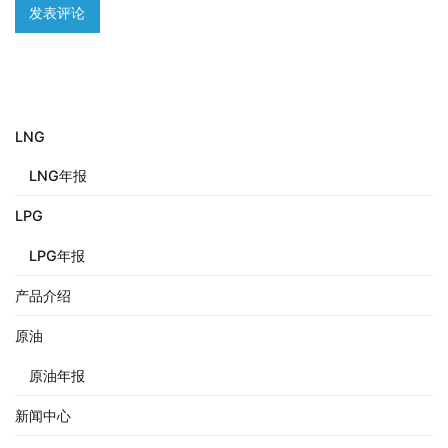
LNG
LNG年报
LPG
LPG年报
产品介绍
原油
原油年报
新闻中心