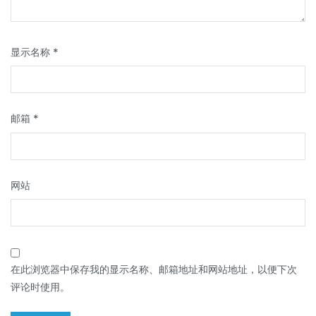
显示名称
*
邮箱
*
网站
在此浏览器中保存我的显示名称、邮箱地址和网站地址，以便下次
评论时使用。