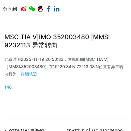
分享到
MSC TIA V|IMO 352003480 |MMSI
9232113 异常转向
北京时间2025-11-19 20:50:33，发现船舶[MSC TIA V]
（MMSI:352003480）在19°20.34'N 72°13.08'N位置有异常转
向行为。
详细轨迹
148
KOTA MANIS|IMO
SEATTLE C|IMO 212276000