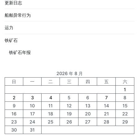
更新日志
船舶异常行为
运力
铁矿石
铁矿石年报
2026 年 8 月
日
一
二
三
四
五
六
1
2
3
4
5
6
7
8
9
10
11
12
13
14
15
16
17
18
19
20
21
22
23
24
25
26
27
28
29
30
31