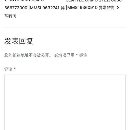
|MMSI 9360910 异常转向
566773000 |MMSI 9632741 异
常转向
发表回复
您的邮箱地址不会被公开。
必填项已用
*
标注
评论
*