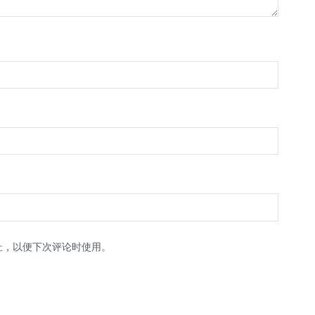
址，以便下次评论时使用。