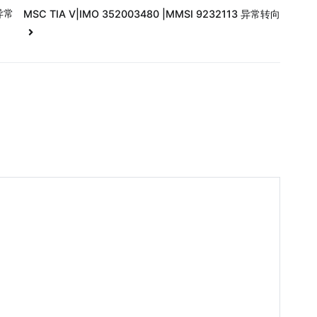
 异常
MSC TIA V|IMO 352003480 |MMSI 9232113 异常转向