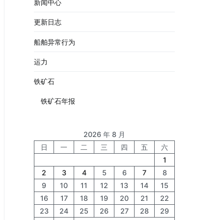
新闻中心
更新日志
船舶异常行为
运力
铁矿石
铁矿石年报
2026 年 8 月
日
一
二
三
四
五
六
1
2
3
4
5
6
7
8
9
10
11
12
13
14
15
16
17
18
19
20
21
22
23
24
25
26
27
28
29