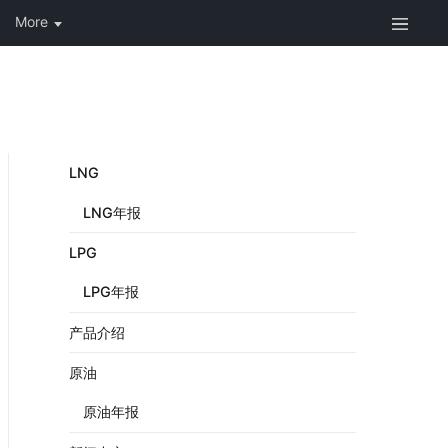
LNG
LNG年报
LPG
LPG年报
产品介绍
原油
原油年报