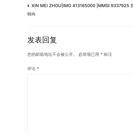
XIN MEI ZHOU|IMO 413165000 |MMSI 9337925
转向
发表回复
您的邮箱地址不会被公开。
必填项已用
*
标注
评论
*