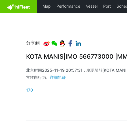
分享到
KOTA MANIS|IMO 566773000 |
北京时间2025-11-19 20:57:31，发现船舶[KOTA MANIS
常转向行为。
详细轨迹
170