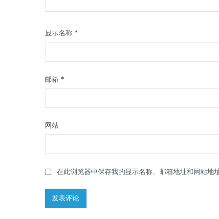
显示名称
*
邮箱
*
网站
在此浏览器中保存我的显示名称、邮箱地址和网站地