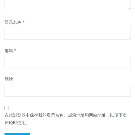
显示名称
*
邮箱
*
网站
在此浏览器中保存我的显示名称、邮箱地址和网站地址，以便下次
评论时使用。