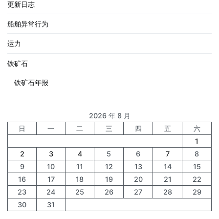
更新日志
船舶异常行为
运力
铁矿石
铁矿石年报
2026 年 8 月
日
一
二
三
四
五
六
1
2
3
4
5
6
7
8
9
10
11
12
13
14
15
16
17
18
19
20
21
22
23
24
25
26
27
28
29
30
31