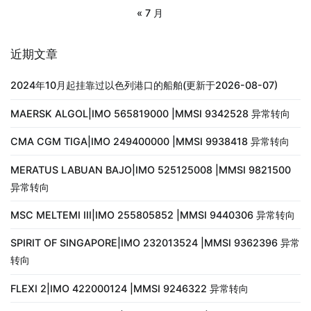
« 7 月
近期文章
2024年10月起挂靠过以色列港口的船舶(更新于2026-08-07)
MAERSK ALGOL|IMO 565819000 |MMSI 9342528 异常转向
CMA CGM TIGA|IMO 249400000 |MMSI 9938418 异常转向
MERATUS LABUAN BAJO|IMO 525125008 |MMSI 9821500
异常转向
MSC MELTEMI III|IMO 255805852 |MMSI 9440306 异常转向
SPIRIT OF SINGAPORE|IMO 232013524 |MMSI 9362396 异常
转向
FLEXI 2|IMO 422000124 |MMSI 9246322 异常转向