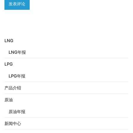
LNG
LNG年报
LPG
LPG年报
产品介绍
原油
原油年报
新闻中心