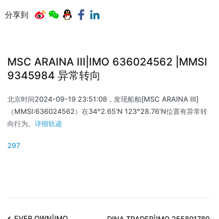
分享到
MSC ARAINA III|IMO 636024562 |MMSI
9345984 异常转向
北京时间2024-09-19 23:51:08，发现船舶[MSC ARAINA III]
（MMSI:636024562）在34°2.65'N 123°28.76'N位置有异常转
向行为。
详细轨迹
297
EVER OWN|IMO
DINA TRADER|IMO 255801780