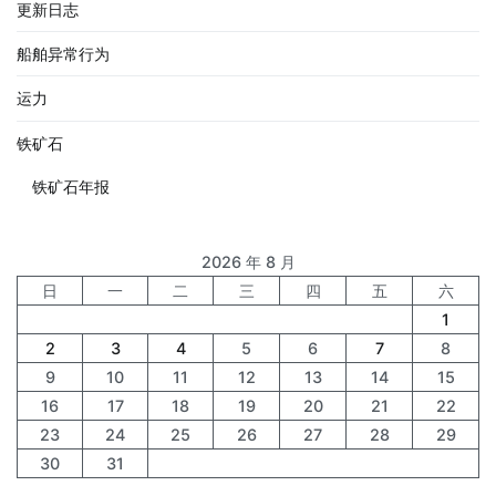
更新日志
船舶异常行为
运力
铁矿石
铁矿石年报
2026 年 8 月
日
一
二
三
四
五
六
1
2
3
4
5
6
7
8
9
10
11
12
13
14
15
16
17
18
19
20
21
22
23
24
25
26
27
28
29
30
31