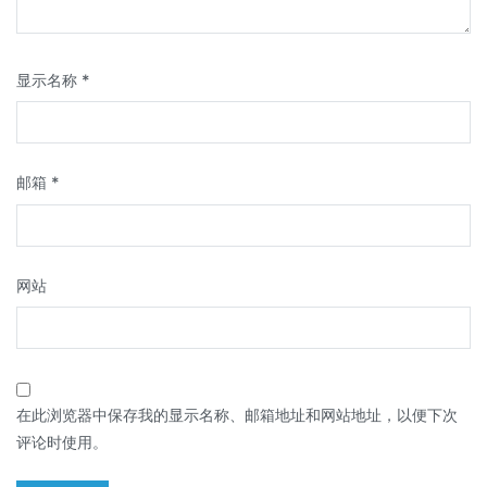
显示名称
*
邮箱
*
网站
在此浏览器中保存我的显示名称、邮箱地址和网站地址，以便下次
评论时使用。