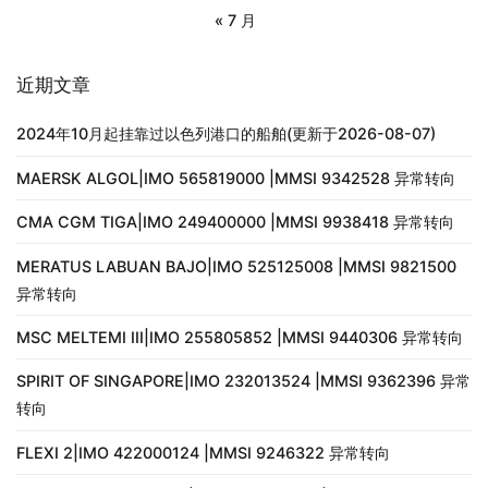
« 7 月
近期文章
2024年10月起挂靠过以色列港口的船舶(更新于2026-08-07)
MAERSK ALGOL|IMO 565819000 |MMSI 9342528 异常转向
CMA CGM TIGA|IMO 249400000 |MMSI 9938418 异常转向
MERATUS LABUAN BAJO|IMO 525125008 |MMSI 9821500
异常转向
MSC MELTEMI III|IMO 255805852 |MMSI 9440306 异常转向
SPIRIT OF SINGAPORE|IMO 232013524 |MMSI 9362396 异常
转向
FLEXI 2|IMO 422000124 |MMSI 9246322 异常转向