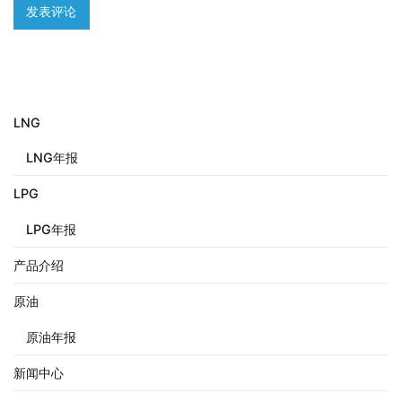
LNG
LNG年报
LPG
LPG年报
产品介绍
原油
原油年报
新闻中心