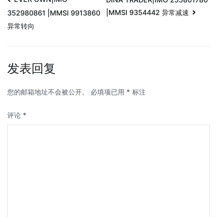
|MMSI 9354442 异常减速
352980861 |MMSI 9913860
异常转向
发表回复
您的邮箱地址不会被公开。
必填项已用
*
标注
评论
*