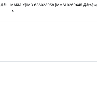
1 异常
MARIA Y|IMO 636023058 |MMSI 9260445 异常转向