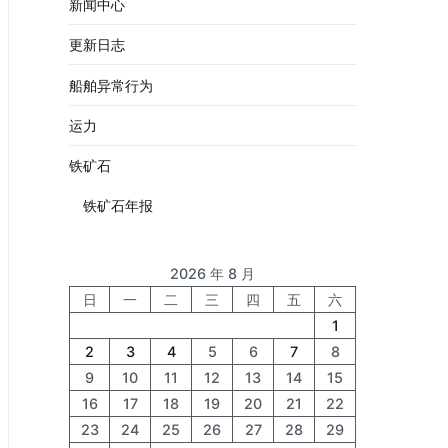
新闻中心
更新日志
船舶异常行为
运力
铁矿石
铁矿石年报
2026 年 8 月
日
一
二
三
四
五
六
1
2
3
4
5
6
7
8
9
10
11
12
13
14
15
16
17
18
19
20
21
22
23
24
25
26
27
28
29