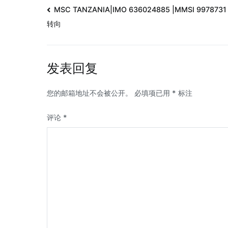
MSC TANZANIA|IMO 636024885 |MMSI 997873
转向
发表回复
您的邮箱地址不会被公开。
必填项已用
*
标注
评论
*