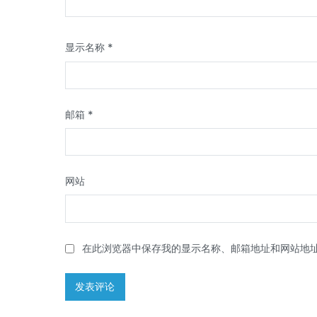
显示名称
*
邮箱
*
网站
在此浏览器中保存我的显示名称、邮箱地址和网站地