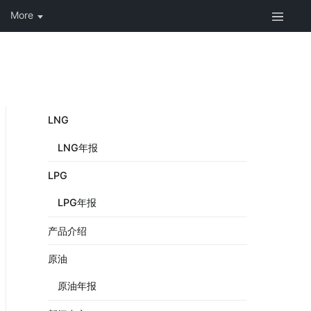
LNG
LNG年报
LPG
LPG年报
产品介绍
原油
原油年报