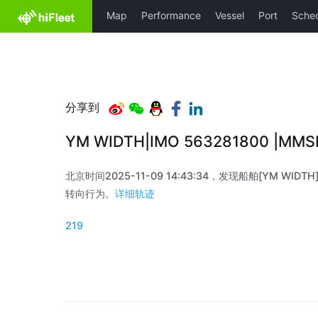
分享到
YM WIDTH|IMO 563281800 |MM
北京时间2025-11-09 14:43:34，发现船舶[YM WIDTH]
转向行为。
详细轨迹
219