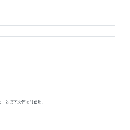
址，以便下次评论时使用。