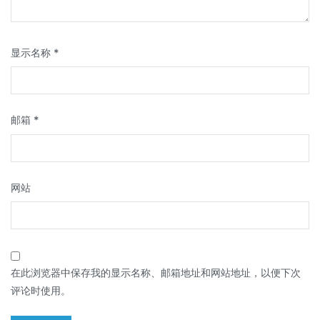
显示名称
*
邮箱
*
网站
在此浏览器中保存我的显示名称、邮箱地址和网站地址，以便下次
评论时使用。