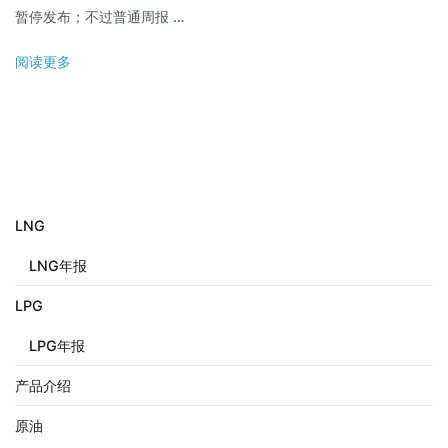
暂停发布；不过普通周报 …
阅读更多
LNG
LNG年报
LPG
LPG年报
产品介绍
原油