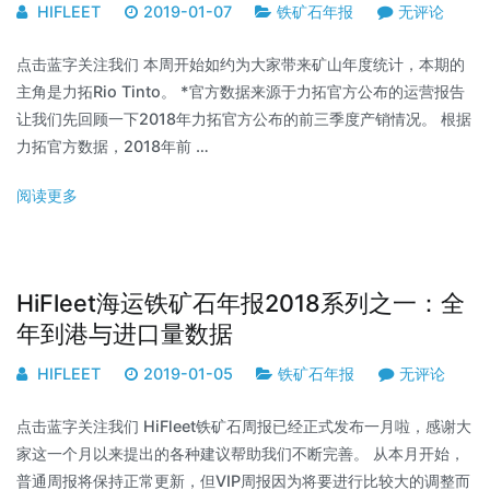
HIFLEET
2019-01-07
铁矿石年报
无评论
点击蓝字关注我们 本周开始如约为大家带来矿山年度统计，本期的
主角是力拓Rio Tinto。 *官方数据来源于力拓官方公布的运营报告
让我们先回顾一下2018年力拓官方公布的前三季度产销情况。 根据
力拓官方数据，2018年前 …
阅读更多
HiFleet海运铁矿石年报2018系列之一：全
年到港与进口量数据
HIFLEET
2019-01-05
铁矿石年报
无评论
点击蓝字关注我们 HiFleet铁矿石周报已经正式发布一月啦，感谢大
家这一个月以来提出的各种建议帮助我们不断完善。 从本月开始，
普通周报将保持正常更新，但VIP周报因为将要进行比较大的调整而