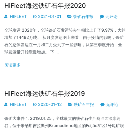
HiFleet海运铁矿石年报2020
HIFLEET
2021-01-01
铁矿石年报
无评论
全球发运 2020年，全球铁矿石发运较去年相比上升了9.97%，大约
增加了14492万吨。 从月度发运图上来看，由于疫情的影响，铁矿
石的总体发运在一月和二月受到了一些影响，从第三季度开始，全
球发运量开始缓慢增加。 下 …
阅读更多
HiFleet海运铁矿石年报2019
HIFLEET
2020-01-12
铁矿石年报
无评论
铁矿大事件 1. 2019.01.25，全球最大的铁矿石生产商巴西淡水河
谷，位于米纳斯吉拉斯州Brumadinho地区的Feijão矿区1号尾矿坝