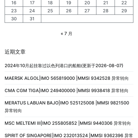
16
17
18
19
20
21
22
23
24
25
26
27
28
29
30
31
« 7 月
近期文章
2024年10月起挂靠过以色列港口的船舶(更新于2026-08-07)
MAERSK ALGOL|IMO 565819000 |MMSI 9342528 异常转向
CMA CGM TIGA|IMO 249400000 |MMSI 9938418 异常转向
MERATUS LABUAN BAJO|IMO 525125008 |MMSI 9821500
异常转向
MSC MELTEMI III|IMO 255805852 |MMSI 9440306 异常转向
SPIRIT OF SINGAPORE|IMO 232013524 |MMSI 9362396 异常