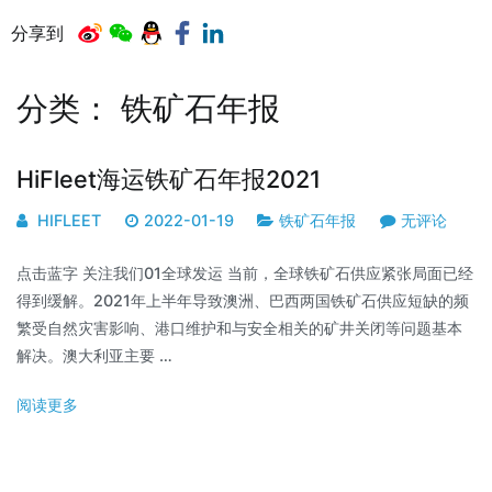
分享到
分类：
铁矿石年报
HiFleet海运铁矿石年报2021
HIFLEET
2022-01-19
铁矿石年报
无评论
点击蓝字 关注我们01全球发运 当前，全球铁矿石供应紧张局面已经
得到缓解。2021年上半年导致澳洲、巴西两国铁矿石供应短缺的频
繁受自然灾害影响、港口维护和与安全相关的矿井关闭等问题基本
解决。澳大利亚主要 …
阅读更多