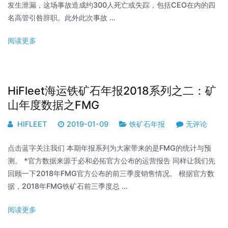
发生泄漏，这场事故造成约300人死亡或失踪，包括CEO在内的四
名高管引咎辞职。此外此次事故 …
阅读更多
HiFleet海运铁矿石年报2018系列之二：矿
山年度数据之FMG
HIFLEET
2019-01-09
铁矿石年报
无评论
点击蓝字关注我们 本期年报系列为大家带来的是FMG的统计与预
测。 *官方数据来源于必和必拓官方公布的运营报告 同样让我们先
回顾一下2018年FMG官方公布的前三季度销售情况。 根据官方数
据，2018年FMG铁矿石前三季度总 …
阅读更多