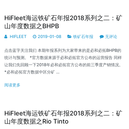
HiFleet海运铁矿石年报2018系列之二：矿
山年度数据之BHPB
HIFLEET
2019-01-08
铁矿石年报
无评论
点击蓝字关注我们 本期年报系列为大家带来的是必和必拓BHPB的
统计与预测。 *官方数据来源于必和必拓官方公布的运营报告 同样
让我们先回顾一下2018年必和必拓官方公布的前三季度产销情况。
*必和必拓官方数据中区分矿 …
阅读更多
HiFleet海运铁矿石年报2018系列之二：矿
山年度数据之Rio Tinto