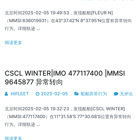
北京时间2025-02-05 19:49:53，发现船舶[FLEUR N]
（MMSI:636019931）在43°37.42'N 8°37.95'N位置有异常转向
行为。详细轨迹 …
阅读更多
CSCL WINTER|IMO 477117400 |MMSI
9645877 异常转向
HIFLEET
2025-02-05
船舶异常行为
无评论
北京时间2025-02-05 19:32:23，发现船舶[CSCL WINTER]
（MMSI:477117400）在11°31.58'S 77°30.68'S位置有异常转向
行为。详细轨迹 …
阅读更多