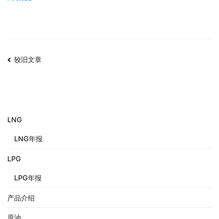
较旧文章
LNG
LNG年报
LPG
LPG年报
产品介绍
原油