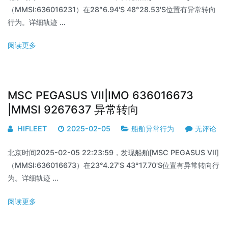
（MMSI:636016231）在28°6.94'S 48°28.53'S位置有异常转向
行为。详细轨迹 …
阅读更多
MSC PEGASUS VII|IMO 636016673
|MMSI 9267637 异常转向
HIFLEET
2025-02-05
船舶异常行为
无评论
北京时间2025-02-05 22:23:59，发现船舶[MSC PEGASUS VII]
（MMSI:636016673）在23°4.27'S 43°17.70'S位置有异常转向行
为。详细轨迹 …
阅读更多