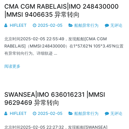
CMA CGM RABELAIS|IMO 248430000
|MMSI 9406635 异常转向
HIFLEET
2025-02-05
船舶异常行为
无评论
北京时间2025-02-05 22:55:49，发现船舶[CMA CGM
RABELAIS]（MMSI:248430000）在1°57.62'N 105°3.45'N位置
有异常转向行为。详细轨迹 …
阅读更多
SWANSEA|IMO 636016231 |MMSI
9629469 异常转向
HIFLEET
2025-02-05
船舶异常行为
无评论
北京时间2025-02-05 22:27:32，发现船舶[SWANSEA]