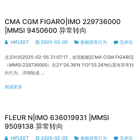
CMA CGM FIGARO|IMO 229736000
|MMSI 9450600 异常转向
HIFLEET
2025-02-05
船舶异常行为
无评论
北京时间2025-02-05 21:07:17，发现船舶[CMA CGM FIGARO]
（MMSI:229736000）在21°26.36'N 113°33.26'N位置有异常转
向行为。详细轨迹 …
阅读更多
FLEUR N|IMO 636019931 |MMSI
9509138 异常转向
HIFLEET
2025-02-05
船舶异常行为
无评论