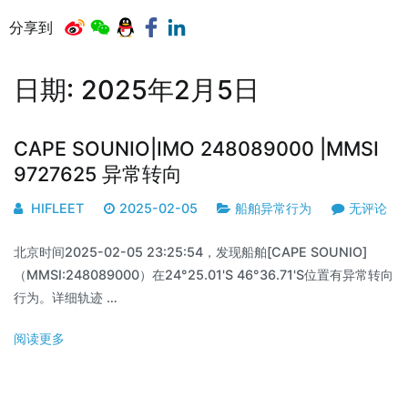
分享到
日期:
2025年2月5日
CAPE SOUNIO|IMO 248089000 |MMSI
9727625 异常转向
HIFLEET
2025-02-05
船舶异常行为
无评论
北京时间2025-02-05 23:25:54，发现船舶[CAPE SOUNIO]
（MMSI:248089000）在24°25.01'S 46°36.71'S位置有异常转向
行为。详细轨迹 …
阅读更多