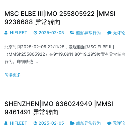
MSC ELBE III|IMO 255805922 |MMSI
9236688 异常转向
HIFLEET
2025-02-05
船舶异常行为
无评论
北京时间2025-02-05 22:11:25，发现船舶[MSC ELBE III]
（MMSI:255805922）在9°19.09'N 80°19.29'S位置有异常转向
行为。详细轨迹 …
阅读更多
SHENZHEN|IMO 636024949 |MMSI
9461491 异常转向
HIFLEET
2025-02-05
船舶异常行为
无评论