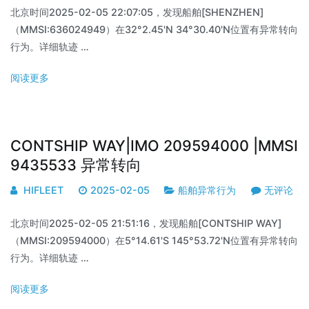
北京时间2025-02-05 22:07:05，发现船舶[SHENZHEN]
（MMSI:636024949）在32°2.45'N 34°30.40'N位置有异常转向
行为。详细轨迹 …
阅读更多
CONTSHIP WAY|IMO 209594000 |MMSI
9435533 异常转向
HIFLEET
2025-02-05
船舶异常行为
无评论
北京时间2025-02-05 21:51:16，发现船舶[CONTSHIP WAY]
（MMSI:209594000）在5°14.61'S 145°53.72'N位置有异常转向
行为。详细轨迹 …
阅读更多