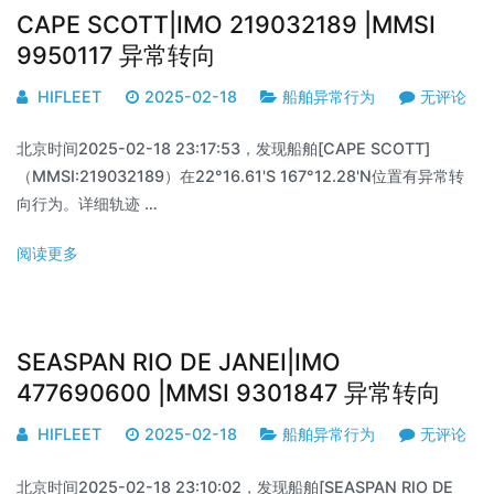
CAPE SCOTT|IMO 219032189 |MMSI
9950117 异常转向
HIFLEET
2025-02-18
船舶异常行为
无评论
北京时间2025-02-18 23:17:53，发现船舶[CAPE SCOTT]
（MMSI:219032189）在22°16.61'S 167°12.28'N位置有异常转
向行为。详细轨迹 …
阅读更多
SEASPAN RIO DE JANEI|IMO
477690600 |MMSI 9301847 异常转向
HIFLEET
2025-02-18
船舶异常行为
无评论
北京时间2025-02-18 23:10:02，发现船舶[SEASPAN RIO DE