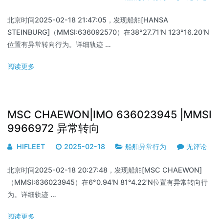
北京时间2025-02-18 21:47:05，发现船舶[HANSA
STEINBURG]（MMSI:636092570）在38°27.71'N 123°16.20'N
位置有异常转向行为。详细轨迹 …
阅读更多
MSC CHAEWON|IMO 636023945 |MMSI
9966972 异常转向
HIFLEET
2025-02-18
船舶异常行为
无评论
北京时间2025-02-18 20:27:48，发现船舶[MSC CHAEWON]
（MMSI:636023945）在6°0.94'N 81°4.22'N位置有异常转向行
为。详细轨迹 …
阅读更多