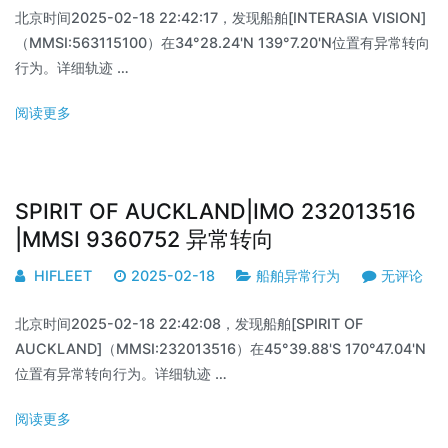
北京时间2025-02-18 22:42:17，发现船舶[INTERASIA VISION]
（MMSI:563115100）在34°28.24'N 139°7.20'N位置有异常转向
行为。详细轨迹 …
阅读更多
SPIRIT OF AUCKLAND|IMO 232013516
|MMSI 9360752 异常转向
HIFLEET
2025-02-18
船舶异常行为
无评论
北京时间2025-02-18 22:42:08，发现船舶[SPIRIT OF
AUCKLAND]（MMSI:232013516）在45°39.88'S 170°47.04'N
位置有异常转向行为。详细轨迹 …
阅读更多