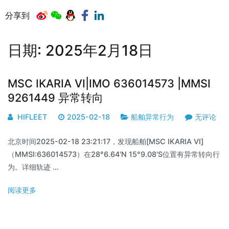
分享到
日期:
2025年2月18日
MSC IKARIA VI|IMO 636014573 |MMSI
9261449 异常转向
HIFLEET
2025-02-18
船舶异常行为
无评论
北京时间2025-02-18 23:21:17，发现船舶[MSC IKARIA VI]
（MMSI:636014573）在28°6.64'N 15°9.08'S位置有异常转向行
为。详细轨迹 …
阅读更多