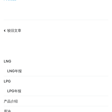
较旧文章
LNG
LNG年报
LPG
LPG年报
产品介绍
原油