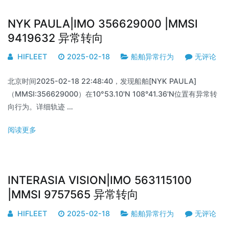
NYK PAULA|IMO 356629000 |MMSI
9419632 异常转向
HIFLEET
2025-02-18
船舶异常行为
无评论
北京时间2025-02-18 22:48:40，发现船舶[NYK PAULA]
（MMSI:356629000）在10°53.10'N 108°41.36'N位置有异常转
向行为。详细轨迹 …
阅读更多
INTERASIA VISION|IMO 563115100
|MMSI 9757565 异常转向
HIFLEET
2025-02-18
船舶异常行为
无评论