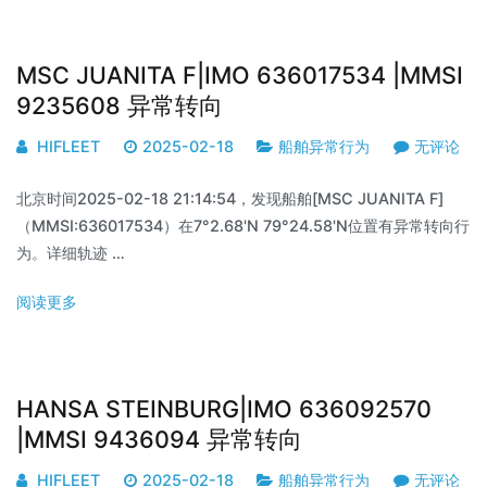
MSC JUANITA F|IMO 636017534 |MMSI
9235608 异常转向
HIFLEET
2025-02-18
船舶异常行为
无评论
北京时间2025-02-18 21:14:54，发现船舶[MSC JUANITA F]
（MMSI:636017534）在7°2.68'N 79°24.58'N位置有异常转向行
为。详细轨迹 …
阅读更多
HANSA STEINBURG|IMO 636092570
|MMSI 9436094 异常转向
HIFLEET
2025-02-18
船舶异常行为
无评论