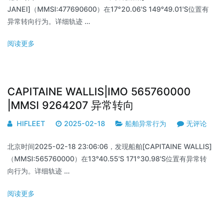
JANEI]（MMSI:477690600）在17°20.06'S 149°49.01'S位置有
异常转向行为。详细轨迹 …
阅读更多
CAPITAINE WALLIS|IMO 565760000
|MMSI 9264207 异常转向
HIFLEET
2025-02-18
船舶异常行为
无评论
北京时间2025-02-18 23:06:06，发现船舶[CAPITAINE WALLIS]
（MMSI:565760000）在13°40.55'S 171°30.98'S位置有异常转
向行为。详细轨迹 …
阅读更多