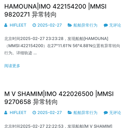
HAMOUNA|IMO 422154200 |MMSI
9820271 异常转向
HIFLEET
2025-02-27
船舶异常行为
无评论
北京时间2025-02-27 23:23:28，发现船舶[HAMOUNA]
（MMSI:422154200）在27°11.61'N 56°4.88'N位置有异常转向
行为。详细轨迹 …
阅读更多
M V SHAMIM|IMO 422026500 |MMSI
9270658 异常转向
HIFLEET
2025-02-27
船舶异常行为
无评论
北京时间2025-02-27 22:22:53，发现船舶[M V SHAMIM]