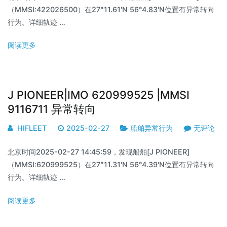
（MMSI:422026500）在27°11.61'N 56°4.83'N位置有异常转向
行为。详细轨迹 …
阅读更多
J PIONEER|IMO 620999525 |MMSI
9116711 异常转向
HIFLEET
2025-02-27
船舶异常行为
无评论
北京时间2025-02-27 14:45:59，发现船舶[J PIONEER]
（MMSI:620999525）在27°11.31'N 56°4.39'N位置有异常转向
行为。详细轨迹 …
阅读更多