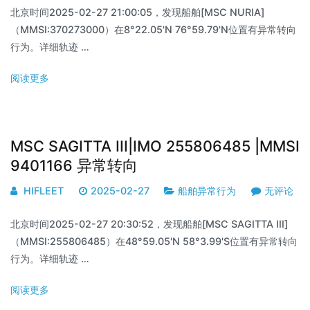
北京时间2025-02-27 21:00:05，发现船舶[MSC NURIA]
（MMSI:370273000）在8°22.05'N 76°59.79'N位置有异常转向
行为。详细轨迹 …
阅读更多
MSC SAGITTA III|IMO 255806485 |MMSI
9401166 异常转向
HIFLEET
2025-02-27
船舶异常行为
无评论
北京时间2025-02-27 20:30:52，发现船舶[MSC SAGITTA III]
（MMSI:255806485）在48°59.05'N 58°3.99'S位置有异常转向
行为。详细轨迹 …
阅读更多