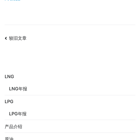
较旧文章
LNG
LNG年报
LPG
LPG年报
产品介绍
原油