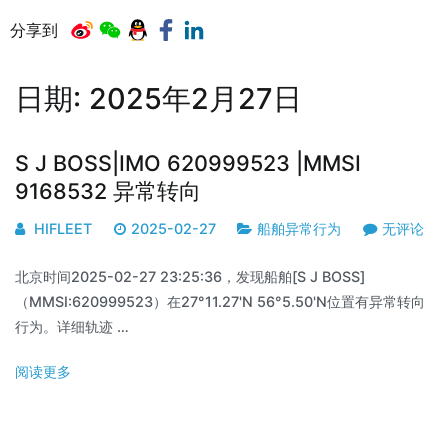
分享到
日期:
2025年2月27日
S J BOSS|IMO 620999523 |MMSI
9168532 异常转向
HIFLEET
2025-02-27
船舶异常行为
无评论
北京时间2025-02-27 23:25:36，发现船舶[S J BOSS]
（MMSI:620999523）在27°11.27'N 56°5.50'N位置有异常转向
行为。详细轨迹 …
阅读更多