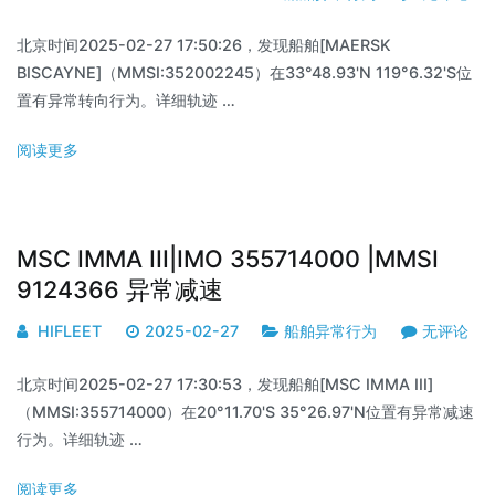
北京时间2025-02-27 17:50:26，发现船舶[MAERSK
BISCAYNE]（MMSI:352002245）在33°48.93'N 119°6.32'S位
置有异常转向行为。详细轨迹 …
阅读更多
MSC IMMA III|IMO 355714000 |MMSI
9124366 异常减速
HIFLEET
2025-02-27
船舶异常行为
无评论
北京时间2025-02-27 17:30:53，发现船舶[MSC IMMA III]
（MMSI:355714000）在20°11.70'S 35°26.97'N位置有异常减速
行为。详细轨迹 …
阅读更多