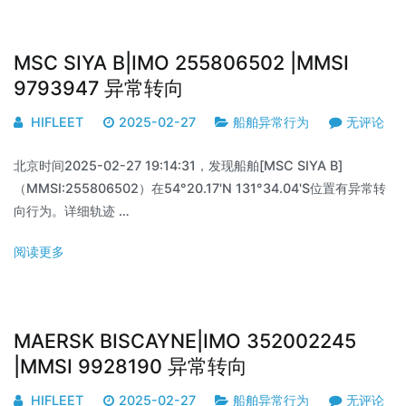
MSC SIYA B|IMO 255806502 |MMSI
9793947 异常转向
HIFLEET
2025-02-27
船舶异常行为
无评论
北京时间2025-02-27 19:14:31，发现船舶[MSC SIYA B]
（MMSI:255806502）在54°20.17'N 131°34.04'S位置有异常转
向行为。详细轨迹 …
阅读更多
MAERSK BISCAYNE|IMO 352002245
|MMSI 9928190 异常转向
HIFLEET
2025-02-27
船舶异常行为
无评论