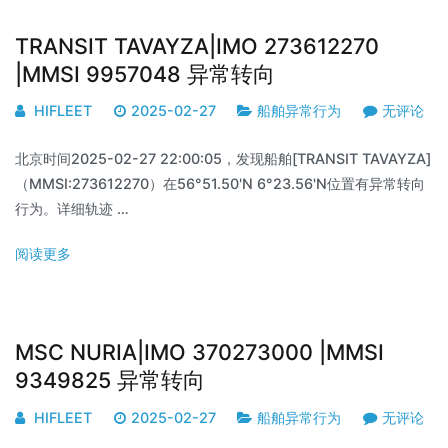
TRANSIT TAVAYZA|IMO 273612270
|MMSI 9957048 异常转向
HIFLEET
2025-02-27
船舶异常行为
无评论
北京时间2025-02-27 22:00:05，发现船舶[TRANSIT TAVAYZA]
（MMSI:273612270）在56°51.50'N 6°23.56'N位置有异常转向
行为。详细轨迹 …
阅读更多
MSC NURIA|IMO 370273000 |MMSI
9349825 异常转向
HIFLEET
2025-02-27
船舶异常行为
无评论