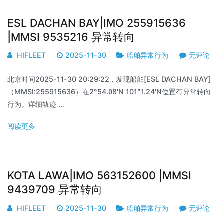
ESL DACHAN BAY|IMO 255915636
|MMSI 9535216 异常转向
HIFLEET
2025-11-30
船舶异常行为
无评论
北京时间2025-11-30 20:29:22，发现船舶[ESL DACHAN BAY]
（MMSI:255915636）在2°54.08'N 101°1.24'N位置有异常转向
行为。详细轨迹 …
阅读更多
KOTA LAWA|IMO 563152600 |MMSI
9439709 异常转向
HIFLEET
2025-11-30
船舶异常行为
无评论