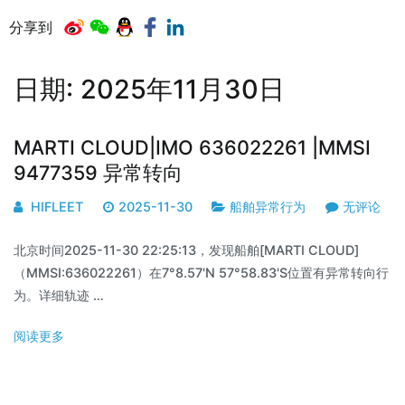
分享到
日期:
2025年11月30日
MARTI CLOUD|IMO 636022261 |MMSI
9477359 异常转向
HIFLEET
2025-11-30
船舶异常行为
无评论
北京时间2025-11-30 22:25:13，发现船舶[MARTI CLOUD]
（MMSI:636022261）在7°8.57'N 57°58.83'S位置有异常转向行
为。详细轨迹 …
阅读更多