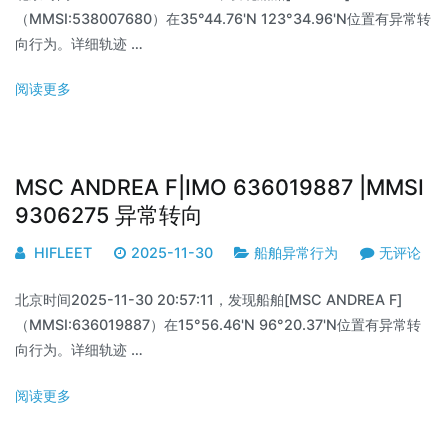
（MMSI:538007680）在35°44.76'N 123°34.96'N位置有异常转
向行为。详细轨迹 …
阅读更多
MSC ANDREA F|IMO 636019887 |MMSI
9306275 异常转向
HIFLEET
2025-11-30
船舶异常行为
无评论
北京时间2025-11-30 20:57:11，发现船舶[MSC ANDREA F]
（MMSI:636019887）在15°56.46'N 96°20.37'N位置有异常转
向行为。详细轨迹 …
阅读更多