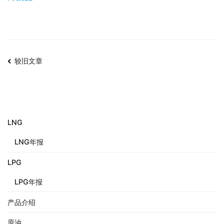
较旧文章
LNG
LNG年报
LPG
LPG年报
产品介绍
原油