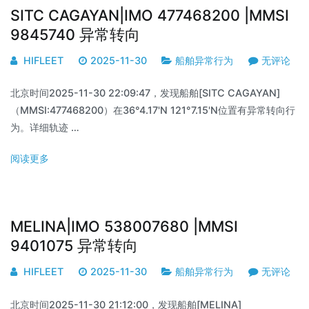
SITC CAGAYAN|IMO 477468200 |MMSI
9845740 异常转向
HIFLEET
2025-11-30
船舶异常行为
无评论
北京时间2025-11-30 22:09:47，发现船舶[SITC CAGAYAN]
（MMSI:477468200）在36°4.17'N 121°7.15'N位置有异常转向行
为。详细轨迹 …
阅读更多
MELINA|IMO 538007680 |MMSI
9401075 异常转向
HIFLEET
2025-11-30
船舶异常行为
无评论
北京时间2025-11-30 21:12:00，发现船舶[MELINA]