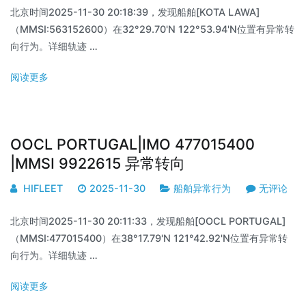
北京时间2025-11-30 20:18:39，发现船舶[KOTA LAWA]
（MMSI:563152600）在32°29.70'N 122°53.94'N位置有异常转
向行为。详细轨迹 …
阅读更多
OOCL PORTUGAL|IMO 477015400
|MMSI 9922615 异常转向
HIFLEET
2025-11-30
船舶异常行为
无评论
北京时间2025-11-30 20:11:33，发现船舶[OOCL PORTUGAL]
（MMSI:477015400）在38°17.79'N 121°42.92'N位置有异常转
向行为。详细轨迹 …
阅读更多