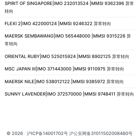
SPIRIT OF SINGAPORE|IMO 232013524 |MMSI 9362396 异常
转向
FLEXI 2|IMO 422000124 |MMSI 9246322 异常转向
MAERSK SEMBAWANG|IMO 565448000 |MMSI 9315226 异
常转向
ORIENTAL RUBY|IMO 525015924 |MMSI 8902125 异常转向
MSC JAPAN III|IMO 371443000 |MMSI 9110975 异常转向
MAERSK NILE|IMO 538012122 |MMSI 9385972 异常转向
SUNNY LAVENDER|IMO 372570000 |MMSI 9748411 异常转向
© 2026
沪ICP备14001702号 沪公安网备31011502008480号