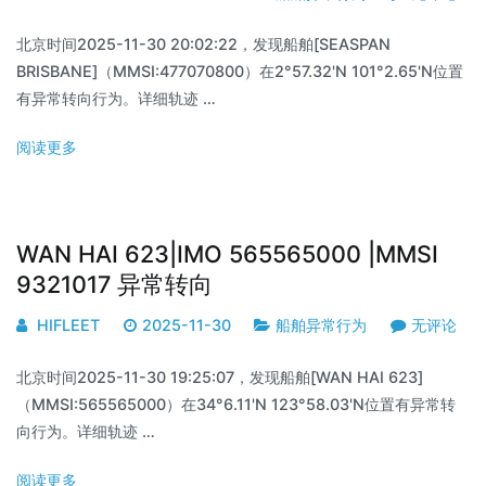
北京时间2025-11-30 20:02:22，发现船舶[SEASPAN
BRISBANE]（MMSI:477070800）在2°57.32'N 101°2.65'N位置
有异常转向行为。详细轨迹 …
阅读更多
WAN HAI 623|IMO 565565000 |MMSI
9321017 异常转向
HIFLEET
2025-11-30
船舶异常行为
无评论
北京时间2025-11-30 19:25:07，发现船舶[WAN HAI 623]
（MMSI:565565000）在34°6.11'N 123°58.03'N位置有异常转
向行为。详细轨迹 …
阅读更多