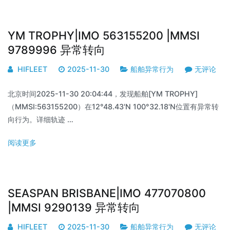
YM TROPHY|IMO 563155200 |MMSI
9789996 异常转向
HIFLEET
2025-11-30
船舶异常行为
无评论
北京时间2025-11-30 20:04:44，发现船舶[YM TROPHY]
（MMSI:563155200）在12°48.43'N 100°32.18'N位置有异常转
向行为。详细轨迹 …
阅读更多
SEASPAN BRISBANE|IMO 477070800
|MMSI 9290139 异常转向
HIFLEET
2025-11-30
船舶异常行为
无评论